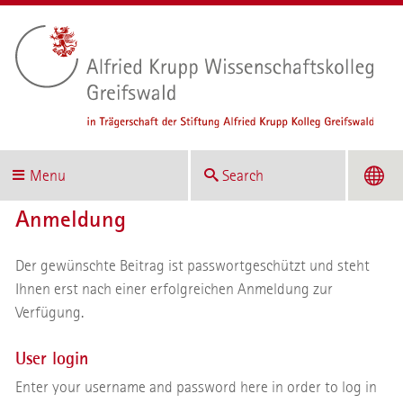
Menu
Search
Anmeldung
Der gewünschte Beitrag ist passwortgeschützt und steht
Ihnen erst nach einer erfolgreichen Anmeldung zur
Verfügung.
User login
Enter your username and password here in order to log in