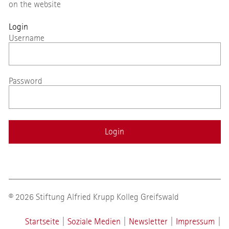
on the website
Login
Username
Password
© 2026 Stiftung Alfried Krupp Kolleg Greifswald
Startseite
|
Soziale Medien
|
Newsletter
|
Impressum
|