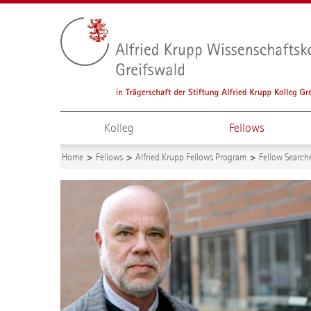
Kolleg
Fellows
Home
Fellows
Alfried Krupp Fellows Program
Fellow Search