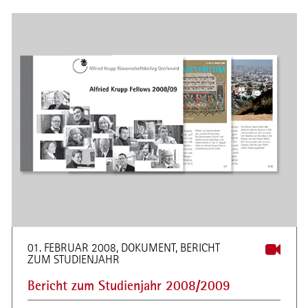
01. FEBRUAR 2008, DOKUMENT, BERICHT
ZUM STUDIENJAHR
Bericht zum Studienjahr 2008/2009