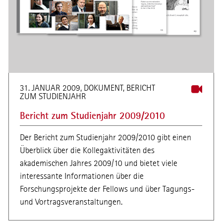
31. JANUAR 2009, DOKUMENT, BERICHT
ZUM STUDIENJAHR
Bericht zum Studienjahr 2009/2010
Der Bericht zum Studienjahr 2009/2010 gibt einen
Überblick über die Kollegaktivitäten des
akademischen Jahres 2009/10 und bietet viele
interessante Informationen über die
Forschungsprojekte der Fellows und über Tagungs-
und Vortragsveranstaltungen.