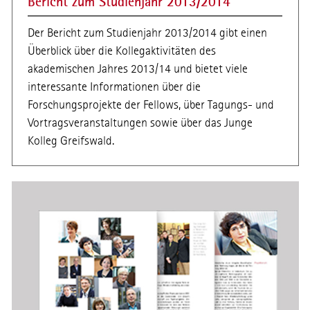
Bericht zum Studienjahr 2013/2014
Der Bericht zum Studienjahr 2013/2014 gibt einen
Überblick über die Kollegaktivitäten des
akademischen Jahres 2013/14 und bietet viele
interessante Informationen über die
Forschungsprojekte der Fellows, über Tagungs- und
Vortragsveranstaltungen sowie über das Junge
Kolleg Greifswald.