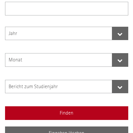
Finden