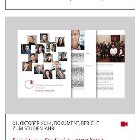
01. OKTOBER 2014, DOKUMENT, BERICHT
ZUM STUDIENJAHR