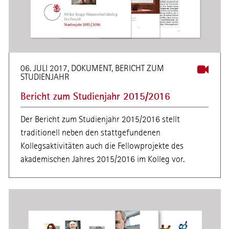
06. JULI 2017, DOKUMENT, BERICHT ZUM
STUDIENJAHR
Bericht zum Studienjahr 2015/2016
Der Bericht zum Studienjahr 2015/2016 stellt
traditionell neben den stattgefundenen
Kollegsaktivitäten auch die Fellowprojekte des
akademischen Jahres 2015/2016 im Kolleg vor.