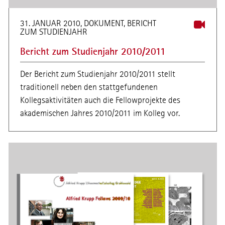
31. JANUAR 2010, DOKUMENT, BERICHT
ZUM STUDIENJAHR
Bericht zum Studienjahr 2010/2011
Der Bericht zum Studienjahr 2010/2011 stellt
traditionell neben den stattgefundenen
Kollegsaktivitäten auch die Fellowprojekte des
akademischen Jahres 2010/2011 im Kolleg vor.