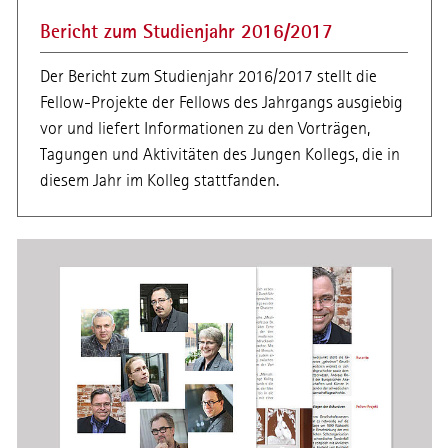
Bericht zum Studienjahr 2016/2017
Der Bericht zum Studienjahr 2016/2017 stellt die
Fellow-Projekte der Fellows des Jahrgangs ausgiebig
vor und liefert Informationen zu den Vorträgen,
Tagungen und Aktivitäten des Jungen Kollegs, die in
diesem Jahr im Kolleg stattfanden.