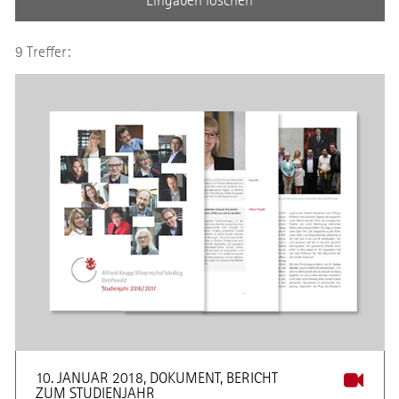
Eingaben löschen
9 Treffer:
10. JANUAR 2018, DOKUMENT, BERICHT
ZUM STUDIENJAHR