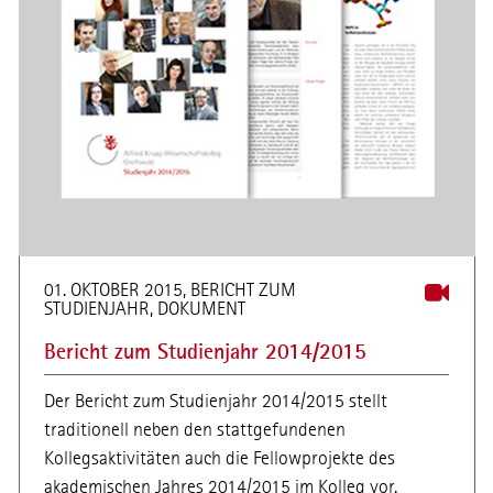
01. OKTOBER 2015, BERICHT ZUM
STUDIENJAHR, DOKUMENT
Bericht zum Studienjahr 2014/2015
Der Bericht zum Studienjahr 2014/2015 stellt
traditionell neben den stattgefundenen
Kollegsaktivitäten auch die Fellowprojekte des
akademischen Jahres 2014/2015 im Kolleg vor.