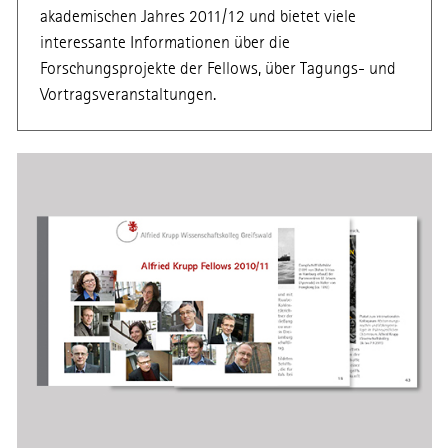
akademischen Jahres 2011/12 und bietet viele
interessante Informationen über die
Forschungsprojekte der Fellows, über Tagungs- und
Vortragsveranstaltungen.