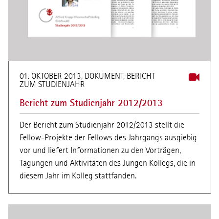
01. OKTOBER 2013, DOKUMENT, BERICHT
ZUM STUDIENJAHR
Bericht zum Studienjahr 2012/2013
Der Bericht zum Studienjahr 2012/2013 stellt die
Fellow-Projekte der Fellows des Jahrgangs ausgiebig
vor und liefert Informationen zu den Vorträgen,
Tagungen und Aktivitäten des Jungen Kollegs, die in
diesem Jahr im Kolleg stattfanden.