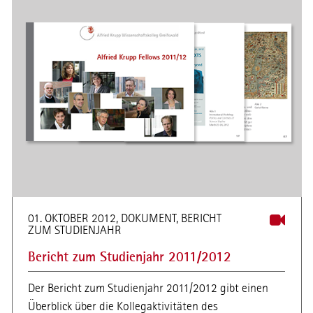
01. OKTOBER 2012, DOKUMENT, BERICHT
ZUM STUDIENJAHR
Bericht zum Studienjahr 2011/2012
Der Bericht zum Studienjahr 2011/2012 gibt einen
Überblick über die Kollegaktivitäten des