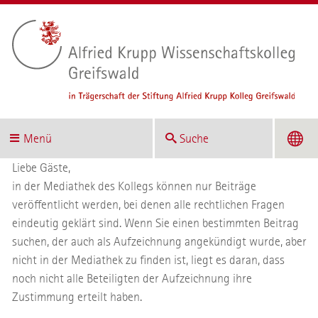
Menü
Suche
Liebe Gäste,
in der Mediathek des Kollegs können nur Beiträge
veröffentlicht werden, bei denen alle rechtlichen Fragen
eindeutig geklärt sind. Wenn Sie einen bestimmten Beitrag
suchen, der auch als Aufzeichnung angekündigt wurde, aber
nicht in der Mediathek zu finden ist, liegt es daran, dass
noch nicht alle Beteiligten der Aufzeichnung ihre
Zustimmung erteilt haben.