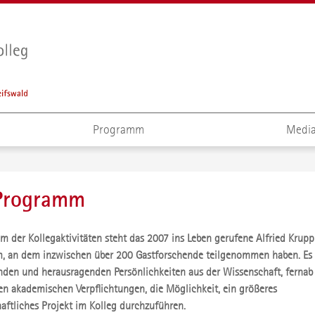
Programm
Media
-Programm
m der Kollegaktivitäten steht das 2007 ins Leben gerufene Alfried Krupp
 an dem inzwischen über 200 Gastforschende teilgenommen haben. Es 
nden und herausragenden Persönlichkeiten aus der Wissenschaft, fernab
hen akademischen Verpflichtungen, die Möglichkeit, ein größeres
aftliches Projekt im Kolleg durchzuführen.