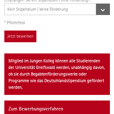
Empfangen Sie ein Stipendium / eine Förderung?:
* Pflichtfeld
Jetzt bewerben
Mitglied im Jungen Kolleg können alle Studierenden
der Universität Greifswald werden, unabhängig davon,
ob sie durch Begabtenförderungswerke oder
Programme wie das Deutschlandstipendium gefördert
werden.
Zum Bewerbungsverfahren