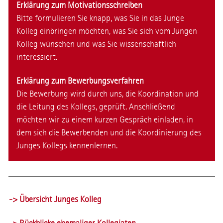
Erklärung zum Motivationsschreiben
Bitte formulieren Sie knapp, was Sie in das Junge
Kolleg einbringen möchten, was Sie sich vom Jungen
Kolleg wünschen und was Sie wissenschaftlich
interessiert.
Erklärung zum Bewerbungsverfahren
Die Bewerbung wird durch uns, die Koordination und
die Leitung des Kollegs, geprüft. Anschließend
möchten wir zu einem kurzen Gespräch einladen, in
dem sich die Bewerbenden und die Koordinierung des
Junges Kollegs kennenlernen.
-> Übersicht Junges Kolleg