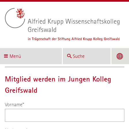
Menü
Suche
Mitglied werden im Jungen Kolleg
Greifswald
Vorname
*