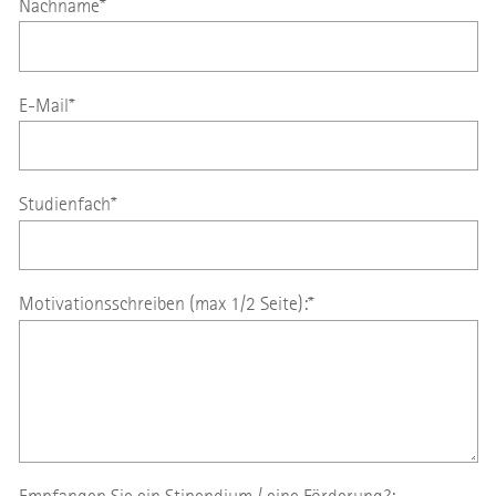
Nachname
*
E-Mail
*
Studienfach*
Motivationsschreiben (max 1/2 Seite):
*