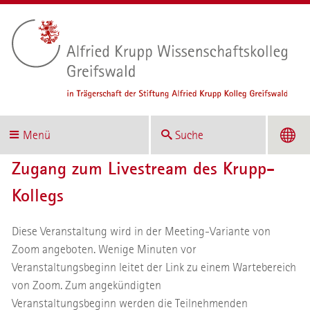
Menü
Suche
Zugang zum Livestream des Krupp-
Kollegs
Diese Veranstaltung wird in der Meeting-Variante von
Zoom angeboten. Wenige Minuten vor
Veranstaltungsbeginn leitet der Link zu einem Wartebereich
von Zoom. Zum angekündigten
Veranstaltungsbeginn werden die Teilnehmenden