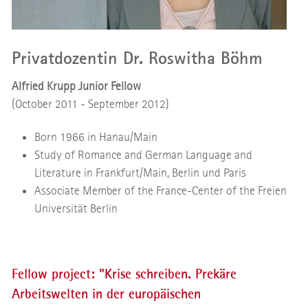
Privatdozentin Dr. Roswitha Böhm
Alfried Krupp Junior Fellow
(October 2011 - September 2012)
Born 1966 in Hanau/Main
Study of Romance and German Language and
Literature in Frankfurt/Main, Berlin und Paris
Associate Member of the France-Center of the Freien
Universität Berlin
Fellow project: "Krise schreiben. Prekäre
Arbeitswelten in der europäischen