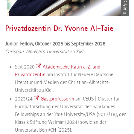
Privatdozentin Dr. Yvonne Al-Taie
Junior-Fellow, Oktober 2025 bis September 2026
Christian-Albrechts-Universität zu Kiel
Seit 2020
Akademische Rätin a. Z. und
Privatdozentin
am Institut für Neuere Deutsche
Literatur und Medien der Christian-Albrechts-
Universität zu Kiel.
2023/24
Gastprofessorin
am CEUS | Cluster für
Europaforschung der Universität des Saarlandes.
Fellowships an der Yale University/USA (2017/18), der
Klassik Stiftung Weimar (2024) sowie an der
Universität Bern/CH (2025).