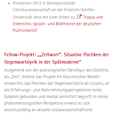
Promotion 2012 in Germanistischer
Literaturwissenschaft an der Friedrich-Schiller-
Universität Jena mit einer Arbeit zu „
Tropus und
Erkenntnis. Sprach- und Bildtheorie der deutschen
Frühromantik
“
Fellow-Projekt: „„Zeltwort“. Situative Poetiken der
Gegenwartslyrik in der Spätmoderne“
Ausgehend von der poetologischen Denkfigur des Gedichts
als „Zelt“, möchte das Projekt ein heuristisches Modell
entwerfen, das Poetiken der Gegenwartslyrik als situativ, an
die Erfahrungs- und Wahrnehmungsperspektiven eines
Subjekts gebunden und medial vermittelt begreift. In dieser
phänomenologischen Perspektive erweist es sich
anschlussfähig an aktuelle sozialwissenschaftliche