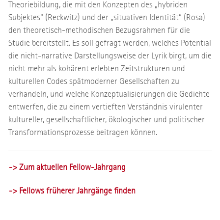
Theoriebildung, die mit den Konzepten des „hybriden
Subjektes“ (Reckwitz) und der „situativen Identität“ (Rosa)
den theoretisch-methodischen Bezugsrahmen für die
Studie bereitstellt. Es soll gefragt werden, welches Potential
die nicht-narrative Darstellungsweise der Lyrik birgt, um die
nicht mehr als kohärent erlebten Zeitstrukturen und
kulturellen Codes spätmoderner Gesellschaften zu
verhandeln, und welche Konzeptualisierungen die Gedichte
entwerfen, die zu einem vertieften Verständnis virulenter
kultureller, gesellschaftlicher, ökologischer und politischer
Transformationsprozesse beitragen können.
-> Zum aktuellen Fellow-Jahrgang
-> Fellows früherer Jahrgänge finden