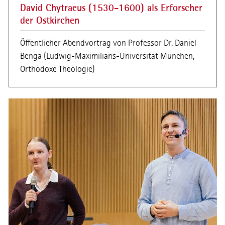
David Chytraeus (1530-1600) als Erforscher
der Ostkirchen
Öffentlicher Abendvortrag von Professor Dr. Daniel
Benga (Ludwig-Maximilians-Universität München,
Orthodoxe Theologie)