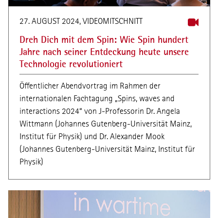
27. AUGUST 2024, VIDEOMITSCHNITT
Dreh Dich mit dem Spin: Wie Spin hundert
Jahre nach seiner Entdeckung heute unsere
Technologie revolutioniert
Öffentlicher Abendvortrag im Rahmen der
internationalen Fachtagung „Spins, waves and
interactions 2024“ von J-Professorin Dr. Angela
Wittmann (Johannes Gutenberg-Universität Mainz,
Institut für Physik) und Dr. Alexander Mook
(Johannes Gutenberg-Universität Mainz, Institut für
Physik)