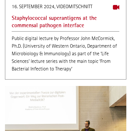
16. SEPTEMBER 2024, VIDEOMITSCHNITT
Staphylococcal superantigens at the
commensal pathogen interface
Public digital lecture by Professor John McCormick,
Ph.D. (University of Western Ontario, Department of
Microbiology & Immunology) as part of the ‘Life
Sciences’ lecture series with the main topic ‘From
Bacterial Infection to Therapy’