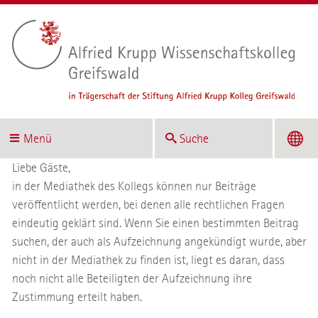
Menü
Suche
Liebe Gäste,
in der Mediathek des Kollegs können nur Beiträge
veröffentlicht werden, bei denen alle rechtlichen Fragen
eindeutig geklärt sind. Wenn Sie einen bestimmten Beitrag
suchen, der auch als Aufzeichnung angekündigt wurde, aber
nicht in der Mediathek zu finden ist, liegt es daran, dass
noch nicht alle Beteiligten der Aufzeichnung ihre
Zustimmung erteilt haben.