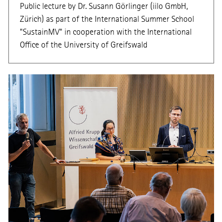
Public lecture by Dr. Susann Görlinger (iilo GmbH,
Zürich) as part of the International Summer School
"SustainMV" in cooperation with the International
Office of the University of Greifswald