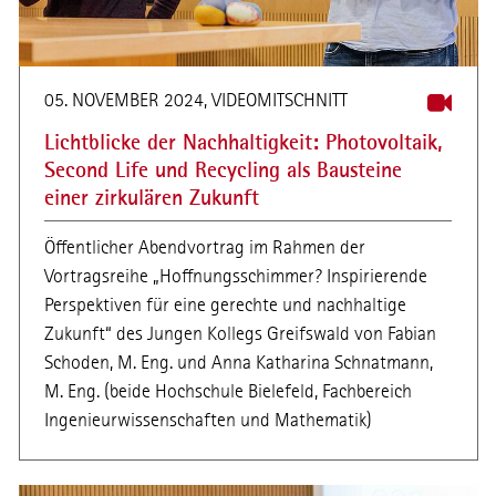
05. NOVEMBER 2024, VIDEOMITSCHNITT
Lichtblicke der Nachhaltigkeit: Photovoltaik,
Second Life und Recycling als Bausteine
einer zirkulären Zukunft
Öffentlicher Abendvortrag im Rahmen der
Vortragsreihe „Hoffnungsschimmer? Inspirierende
Perspektiven für eine gerechte und nachhaltige
Zukunft“ des Jungen Kollegs Greifswald von Fabian
Schoden, M. Eng. und Anna Katharina Schnatmann,
M. Eng. (beide Hochschule Bielefeld, Fachbereich
Ingenieurwissenschaften und Mathematik)