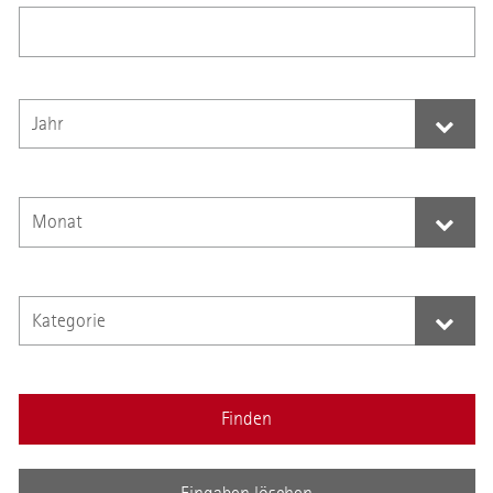
Finden