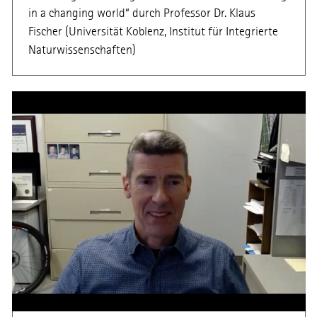
in a changing world“ durch Professor Dr. Klaus
Fischer (Universität Koblenz, Institut für Integrierte
Naturwissenschaften)