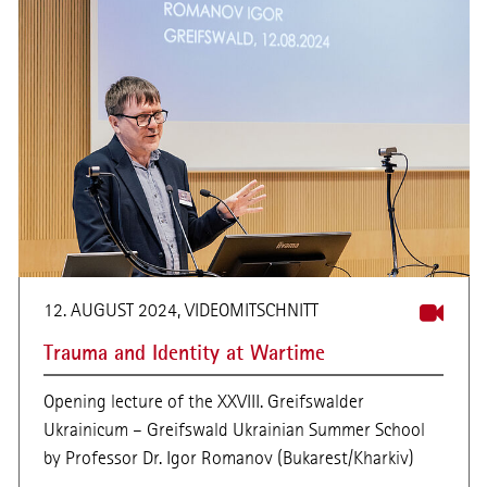
12. AUGUST 2024, VIDEOMITSCHNITT
Trauma and Identity at Wartime
Opening lecture of the XXVIII. Greifswalder
Ukrainicum – Greifswald Ukrainian Summer School
by Professor Dr. Igor Romanov (Bukarest/Kharkiv)