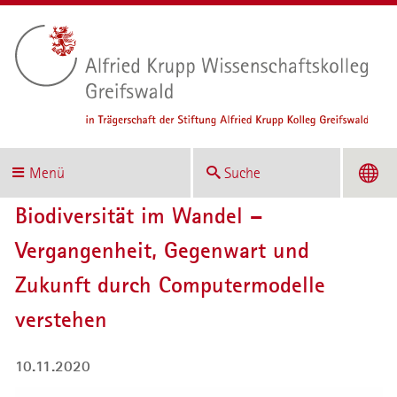
Menü
Suche
Biodiversität im Wandel –
Vergangenheit, Gegenwart und
Zukunft durch Computermodelle
verstehen
10.11.2020