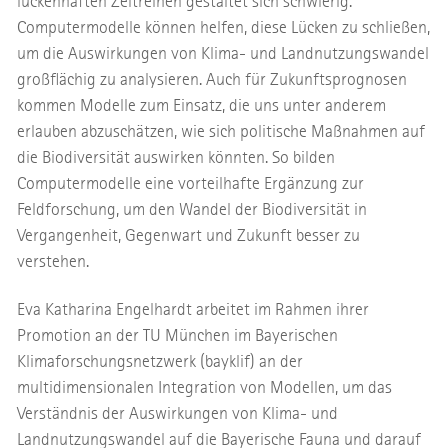
lückenhaften Zeitreihen gestaltet sich schwierig.
Computermodelle können helfen, diese Lücken zu schließen,
um die Auswirkungen von Klima- und Landnutzungswandel
großflächig zu analysieren. Auch für Zukunftsprognosen
kommen Modelle zum Einsatz, die uns unter anderem
erlauben abzuschätzen, wie sich politische Maßnahmen auf
die Biodiversität auswirken könnten. So bilden
Computermodelle eine vorteilhafte Ergänzung zur
Feldforschung, um den Wandel der Biodiversität in
Vergangenheit, Gegenwart und Zukunft besser zu
verstehen.
Eva Katharina Engelhardt arbeitet im Rahmen ihrer
Promotion an der TU München im Bayerischen
Klimaforschungsnetzwerk (bayklif) an der
multidimensionalen Integration von Modellen, um das
Verständnis der Auswirkungen von Klima- und
Landnutzungswandel auf die Bayerische Fauna und darauf