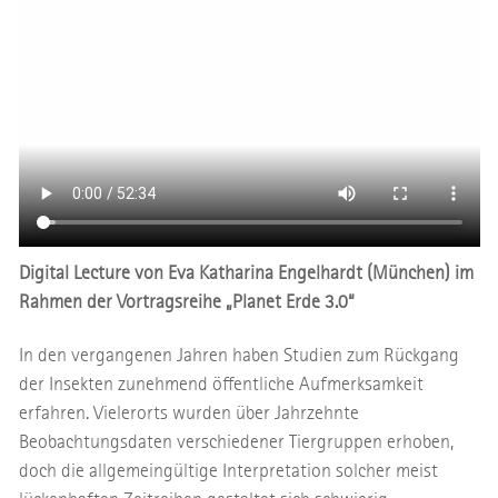
Digital Lecture von Eva Katharina Engelhardt (München) im
Rahmen der Vortragsreihe „Planet Erde 3.0“
In den vergangenen Jahren haben Studien zum Rückgang
der Insekten zunehmend öffentliche Aufmerksamkeit
erfahren. Vielerorts wurden über Jahrzehnte
Beobachtungsdaten verschiedener Tiergruppen erhoben,
doch die allgemeingültige Interpretation solcher meist