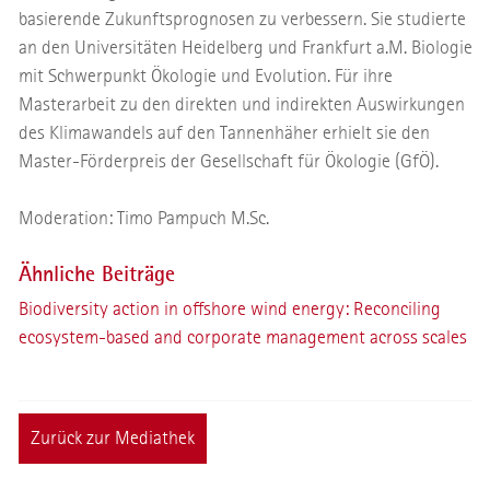
basierende Zukunftsprognosen zu verbessern. Sie studierte
an den Universitäten Heidelberg und Frankfurt a.M. Biologie
mit Schwerpunkt Ökologie und Evolution. Für ihre
Masterarbeit zu den direkten und indirekten Auswirkungen
des Klimawandels auf den Tannenhäher erhielt sie den
Master-Förderpreis der Gesellschaft für Ökologie (GfÖ).
Moderation: Timo Pampuch M.Sc.
Ähnliche Beiträge
Biodiversity action in offshore wind energy: Reconciling
ecosystem-based and corporate management across scales
Zurück zur Mediathek