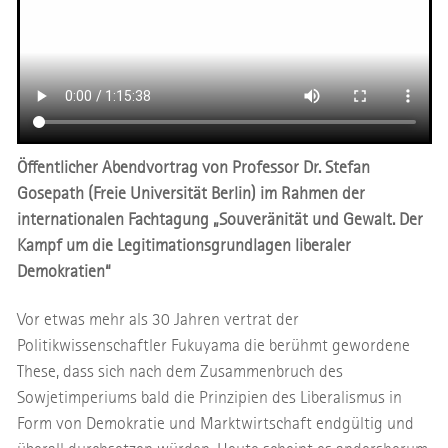
Öffentlicher Abendvortrag von Professor Dr. Stefan
Gosepath (Freie Universität Berlin) im Rahmen der
internationalen Fachtagung „Souveränität und Gewalt. Der
Kampf um die Legitimationsgrundlagen liberaler
Demokratien“
Vor etwas mehr als 30 Jahren vertrat der
Politikwissenschaftler Fukuyama die berühmt gewordene
These, dass sich nach dem Zusammenbruch des
Sowjetimperiums bald die Prinzipien des Liberalismus in
Form von Demokratie und Marktwirtschaft endgültig und