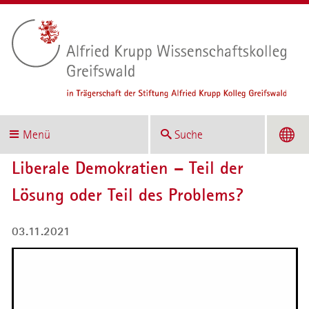
Menü
Suche
Liberale Demokratien – Teil der
Lösung oder Teil des Problems?
03.11.2021