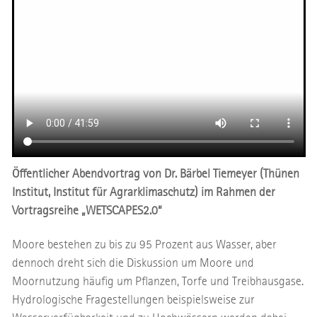
Öffentlicher Abendvortrag von Dr. Bärbel Tiemeyer (Thünen
Institut, Institut für Agrarklimaschutz) im Rahmen der
Vortragsreihe „WETSCAPES2.0“
Moore bestehen zu bis zu 95 Prozent aus Wasser, aber
dennoch dreht sich die Diskussion um Moore und
Moornutzung häufig um Pflanzen, Torfe und Treibhausgase.
Hydrologische Fragestellungen beispielsweise zur