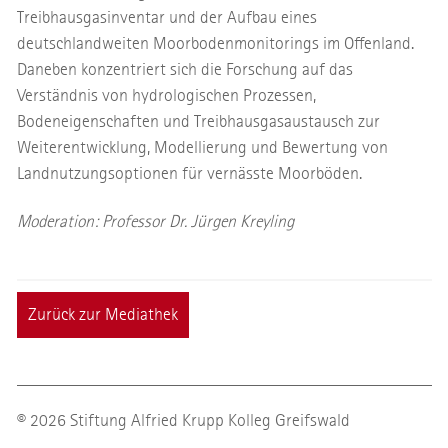
Treibhausgasinventar und der Aufbau eines
deutschlandweiten Moorbodenmonitorings im Offenland.
Daneben konzentriert sich die Forschung auf das
Verständnis von hydrologischen Prozessen,
Bodeneigenschaften und Treibhausgasaustausch zur
Weiterentwicklung, Modellierung und Bewertung von
Landnutzungsoptionen für vernässte Moorböden.
Moderation: Professor Dr. Jürgen Kreyling
Zurück zur Mediathek
© 2026 Stiftung Alfried Krupp Kolleg Greifswald