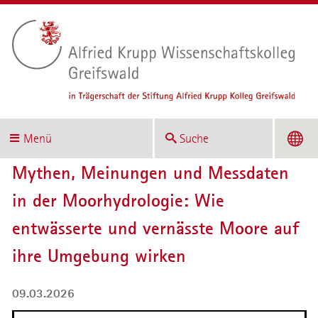
Menü
Suche
Mythen, Meinungen und Messdaten
in der Moorhydrologie: Wie
entwässerte und vernässte Moore auf
ihre Umgebung wirken
09.03.2026