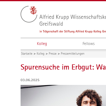
Kolleg
Fellows
Startseite
Kolleg
Presse
Pressemitteilungen
Spurensuche im Erbgut: Was
03.06.2025