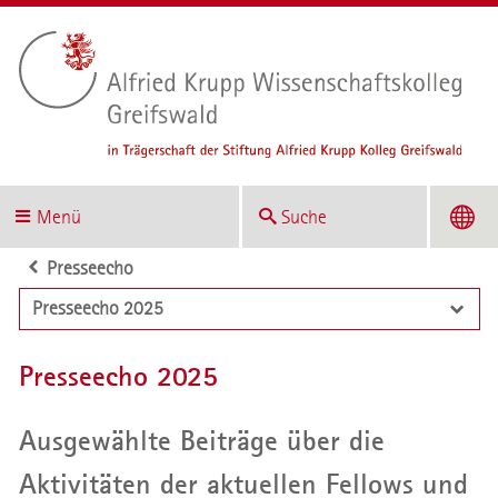
Menü
Suche
Presseecho
Presseecho 2025
Presseecho 2025
Ausgewählte Beiträge über die
Aktivitäten der aktuellen Fellows und