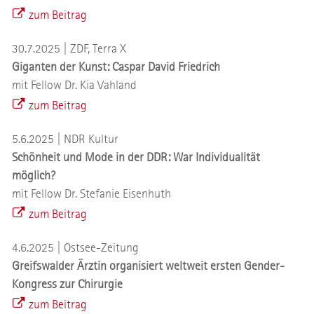
zum Beitrag
30.7.2025 | ZDF, Terra X
Giganten der Kunst: Caspar David Friedrich
mit Fellow Dr. Kia Vahland
zum Beitrag
5.6.2025 | NDR Kultur
Schönheit und Mode in der DDR: War Individualität
möglich?
mit Fellow Dr. Stefanie Eisenhuth
zum Beitrag
4.6.2025 | Ostsee-Zeitung
Greifswalder Ärztin organisiert weltweit ersten Gender-
Kongress zur Chirurgie
zum Beitrag