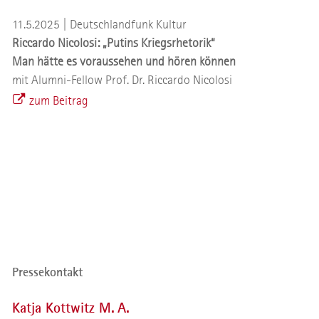
11.5.2025 | Deutschlandfunk Kultur
Riccardo Nicolosi: „Putins Kriegsrhetorik“
Man hätte es voraussehen und hören können
mit Alumni-Fellow Prof. Dr. Riccardo Nicolosi
zum Beitrag
Pressekontakt
Katja Kottwitz M. A.