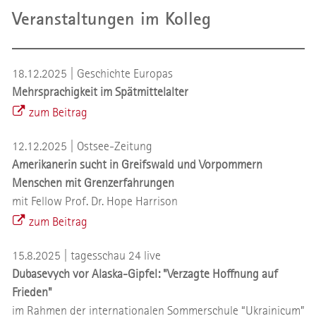
Veranstaltungen im Kolleg
18.12.2025 | Geschichte Europas
Mehrsprachigkeit im Spätmittelalter
zum Beitrag
12.12.2025 | Ostsee-Zeitung
Amerikanerin sucht in Greifswald und Vorpommern
Menschen mit Grenzerfahrungen
mit Fellow Prof. Dr. Hope Harrison
zum Beitrag
15.8.2025 | tagesschau 24 live
Dubasevych vor Alaska-Gipfel: "Verzagte Hoffnung auf
Frieden"
im Rahmen der internationalen Sommerschule “Ukrainicum”