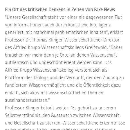
Ein Ort des kritischen Denkens in Zeiten von Fake News
"Unsere Gesellschaft steht vor einer nie dagewesenen Flut
von Informationen, auch durch künstliche Intelligenz
generiert, mit manchmal problematischen Inhalten", erklärt
Professor Dr. Thomas Klinger, Wissenschaftlicher Direktor
des Alfried Krupp Wissenschaftskollegs Greifswald. "Daher
brauchen wir mehr denn je Orte, an denen Wissenschaft
authentisch und ungeschönt erlebt werden kann. Das
Alfried Krupp Wissenschaftskolleg versteht sich als
Plattform des Dialogs und der Vernunft, der den Zugang zu
fundiertem Wissen ermöglicht und die Öffentlichkeit dazu
einlädt, sich aktiv mit wissenschaftlichen Themen
auseinanderzusetzen."
Professor Klinger betont weiter: "Es gehört zu unserem
Selbstverständnis, den Austausch zwischen Wissenschaft
und Gesellschaft zu stärken. Wissenschaftliche Erkenntnisse