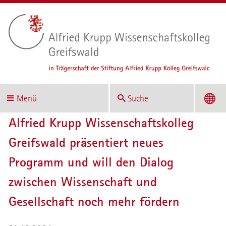
Menü
Suche
Alfried Krupp Wissenschaftskolleg
Greifswald präsentiert neues
Programm und will den Dialog
zwischen Wissenschaft und
Gesellschaft noch mehr fördern