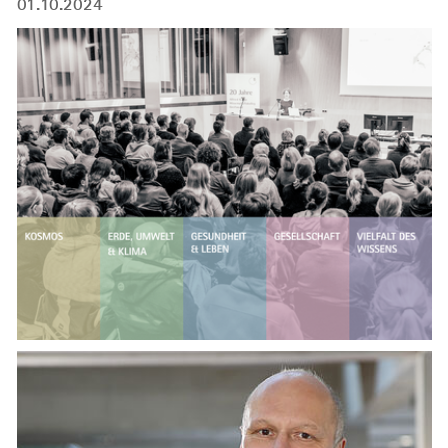
01.10.2024