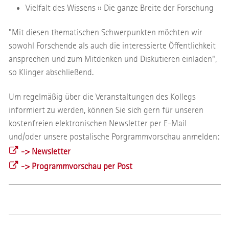
Vielfalt des Wissens ›› Die ganze Breite der Forschung
"Mit diesen thematischen Schwerpunkten möchten wir
sowohl Forschende als auch die interessierte Öffentlichkeit
ansprechen und zum Mitdenken und Diskutieren einladen",
so Klinger abschließend.
Um regelmäßig über die Veranstaltungen des Kollegs
informiert zu werden, können Sie sich gern für unseren
kostenfreien elektronischen Newsletter per E-Mail
und/oder unsere postalische Porgrammvorschau anmelden:
-> Newsletter
-> Programmvorschau per Post