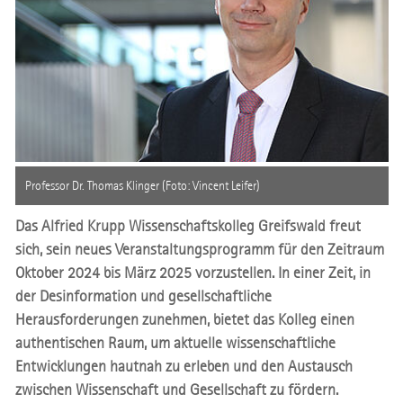
Professor Dr. Thomas Klinger (Foto: Vincent Leifer)
Das Alfried Krupp Wissenschaftskolleg Greifswald freut
sich, sein neues Veranstaltungsprogramm für den Zeitraum
Oktober 2024 bis März 2025 vorzustellen. In einer Zeit, in
der Desinformation und gesellschaftliche
Herausforderungen zunehmen, bietet das Kolleg einen
authentischen Raum, um aktuelle wissenschaftliche
Entwicklungen hautnah zu erleben und den Austausch
zwischen Wissenschaft und Gesellschaft zu fördern.