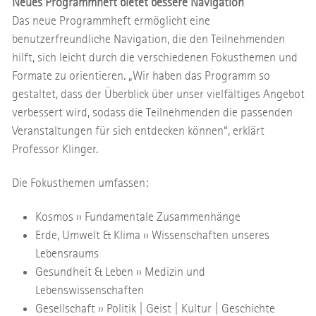
Neues Programmheft bietet bessere Navigation
Das neue Programmheft ermöglicht eine
benutzerfreundliche Navigation, die den Teilnehmenden
hilft, sich leicht durch die verschiedenen Fokusthemen und
Formate zu orientieren. „Wir haben das Programm so
gestaltet, dass der Überblick über unser vielfältiges Angebot
verbessert wird, sodass die Teilnehmenden die passenden
Veranstaltungen für sich entdecken können“, erklärt
Professor Klinger.
Die Fokusthemen umfassen:
Kosmos ›› Fundamentale Zusammenhänge
Erde, Umwelt & Klima ›› Wissenschaften unseres
Lebensraums
Gesundheit & Leben ›› Medizin und
Lebenswissenschaften
Gesellschaft ›› Politik | Geist | Kultur | Geschichte