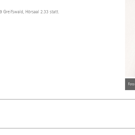
 Greifswald, Hörsaal 2.33 statt.
Foto