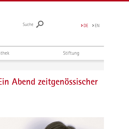
Suche
DE
EN
thek
Stiftung
Ein Abend zeitgenössischer