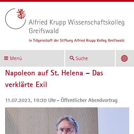
Menü
Suche
Napoleon auf St. Helena – Das
verklärte Exil
11.07.2023, 19:30 Uhr
Öffentlicher Abendvortrag