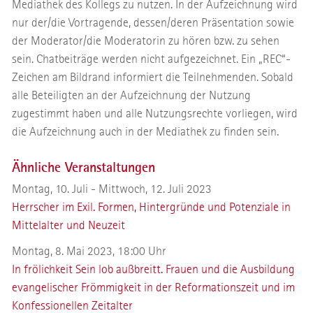
Mediathek des Kollegs zu nutzen. In der Aufzeichnung wird
nur der/die Vortragende, dessen/deren Präsentation sowie
der Moderator/die Moderatorin zu hören bzw. zu sehen
sein. Chatbeiträge werden nicht aufgezeichnet. Ein „REC“-
Zeichen am Bildrand informiert die Teilnehmenden. Sobald
alle Beteiligten an der Aufzeichnung der Nutzung
zugestimmt haben und alle Nutzungsrechte vorliegen, wird
die Aufzeichnung auch in der Mediathek zu finden sein.
Ähnliche Veranstaltungen
Montag, 10. Juli - Mittwoch, 12. Juli 2023
Herrscher im Exil. Formen, Hintergründe und Potenziale in
Mittelalter und Neuzeit
Montag, 8. Mai 2023, 18:00 Uhr
In frölichkeit Sein lob außbreitt. Frauen und die Ausbildung
evangelischer Frömmigkeit in der Reformationszeit und im
Konfessionellen Zeitalter