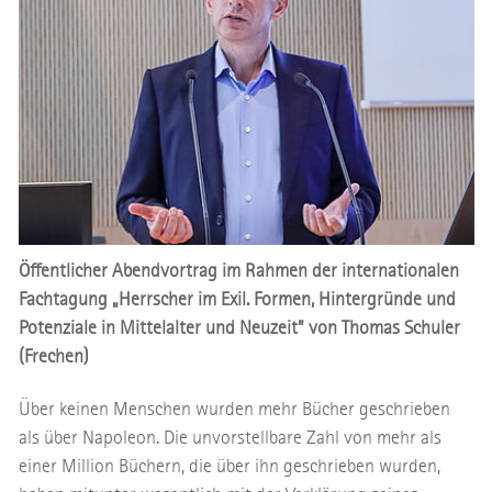
Öffentlicher Abendvortrag im Rahmen der internationalen
Fachtagung „Herrscher im Exil. Formen, Hintergründe und
Potenziale in Mittelalter und Neuzeit” von Thomas Schuler
(Frechen)
Über keinen Menschen wurden mehr Bücher geschrieben
als über Napoleon. Die unvorstellbare Zahl von mehr als
einer Million Büchern, die über ihn geschrieben wurden,