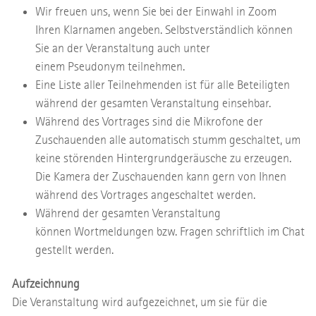
Wir freuen uns, wenn Sie bei der Einwahl in Zoom
Ihren Klarnamen angeben. Selbstverständlich können
Sie an der Veranstaltung auch unter
einem Pseudonym teilnehmen.
Eine Liste aller Teilnehmenden ist für alle Beteiligten
während der gesamten Veranstaltung einsehbar.
Während des Vortrages sind die Mikrofone der
Zuschauenden alle automatisch stumm geschaltet, um
keine störenden Hintergrundgeräusche zu erzeugen.
Die Kamera der Zuschauenden kann gern von Ihnen
während des Vortrages angeschaltet werden.
Während der gesamten Veranstaltung
können Wortmeldungen bzw. Fragen schriftlich im Chat
gestellt werden.
Aufzeichnung
Die Veranstaltung wird aufgezeichnet, um sie für die