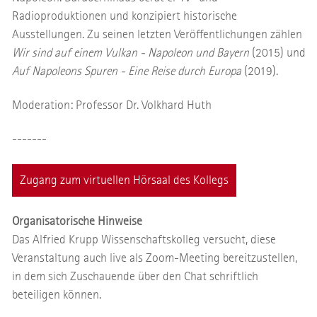
Radioproduktionen und konzipiert historische
Ausstellungen. Zu seinen letzten Veröffentlichungen zählen
Wir sind auf einem Vulkan - Napoleon und Bayern
(2015) und
Auf Napoleons Spuren - Eine Reise durch Europa
(2019).
Moderation: Professor Dr. Volkhard Huth
-------
Zugang zum virtuellen Hörsaal des Kollegs
Organisatorische Hinweise
Das Alfried Krupp Wissenschaftskolleg versucht, diese
Veranstaltung auch live als Zoom-Meeting bereitzustellen,
in dem sich Zuschauende über den Chat schriftlich
beteiligen können.