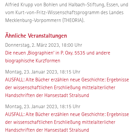
Alfried Krupp von Bohlen und Halbach-Stiftung, Essen, und
vom Kurt-von-Fritz-Wissenschaftsprogramm des Landes
Mecklenburg-Vorpommern (THEORIA).
Ähnliche Veranstaltungen
Donnerstag, 2. März 2023, 18:00 Uhr
Die neuen ‚Biographien‘ in P. Oxy. 5535 und andere
biographische Kurzformen
Montag, 23. Januar 2023, 18:15 Uhr
AUSFALL: Alte Bücher erzählen neue Geschichte: Ergebnisse
der wissenschaftlichen Erschließung mittelalterlicher
Handschriften der Hansestadt Stralsund
Montag, 23. Januar 2023, 18:15 Uhr
AUSFALL: Alte Bücher erzählen neue Geschichte: Ergebnisse
der wissenschaftlichen Erschließung mittelalterlicher
Handschriften der Hansestadt Stralsund