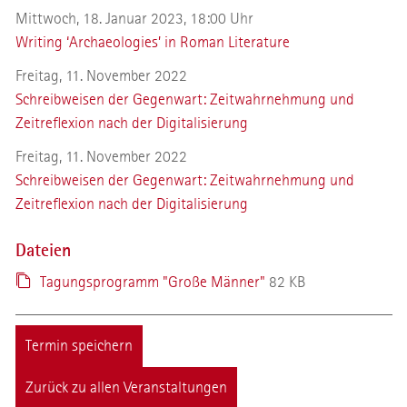
Mittwoch, 18. Januar 2023, 18:00 Uhr
Writing ‘Archaeologies’ in Roman Literature
Freitag, 11. November 2022
Schreibweisen der Gegenwart: Zeitwahrnehmung und
Zeitreflexion nach der Digitalisierung
Freitag, 11. November 2022
Schreibweisen der Gegenwart: Zeitwahrnehmung und
Zeitreflexion nach der Digitalisierung
Dateien
Tagungsprogramm "Große Männer"
82 KB
Termin speichern
Zurück zu allen Veranstaltungen