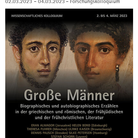
02.03.2023 - 04.03.2023
Forschungskolloquium