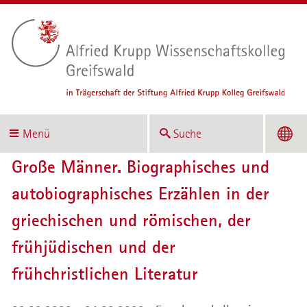
Menü
Suche
Große Männer. Biographisches und
autobiographisches Erzählen in der
griechischen und römischen, der
frühjüdischen und der
frühchristlichen Literatur