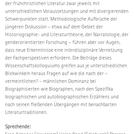
der frühchristlichen Literatur zwar jeweils mit
unterschiedlichen Voraussetzungen und mit divergierenden
Schwerpunkten statt. Methodologische Aufbrüche der
jüngeren Diskussion – etwa auf dem Gebiet der
Historiographie- und Literaturtheorie, der Narratologie, der
genderorientierten Forschung – führen aber vor Augen,
dass neue Erkenntnisse eine interdisziplinäre Vernetzung
der Fachperspektiven erfordern. Die Beiträge dieses
Wissenschaftskolloquiums greifen aus je unterschiedlichen
Blickwinkeln heraus Fragen auf wie die nach der –
vermeintlichen? – männlichen Dominanz bei
Biographisierten wie Biographen, nach den Spezifika
biographischen und autobiographischen Erzählens und
nach seinen fließenden Übergängen mit benachbarten
Literaturtraditionen.
Sprechende: