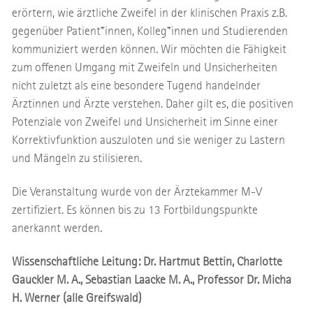
erörtern, wie ärztliche Zweifel in der klinischen Praxis z.B.
gegenüber Patient*innen, Kolleg*innen und Studierenden
kommuniziert werden können. Wir möchten die Fähigkeit
zum offenen Umgang mit Zweifeln und Unsicherheiten
nicht zuletzt als eine besondere Tugend handelnder
Ärztinnen und Ärzte verstehen. Daher gilt es, die positiven
Potenziale von Zweifel und Unsicherheit im Sinne einer
Korrektivfunktion auszuloten und sie weniger zu Lastern
und Mängeln zu stilisieren.
Die Veranstaltung wurde von der Ärztekammer M-V
zertifiziert. Es können bis zu 13 Fortbildungspunkte
anerkannt werden.
Wissenschaftliche Leitung: Dr. Hartmut Bettin, Charlotte
Gauckler M. A., Sebastian Laacke M. A., Professor Dr. Micha
H. Werner (alle Greifswald)