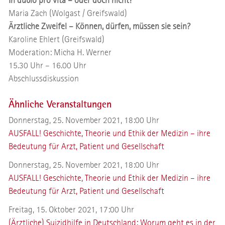
In dubio pro vita – oder doch nicht?
Maria Zach (Wolgast / Greifswald)
Ärztliche Zweifel – Können, dürfen, müssen sie sein?
Karoline Ehlert (Greifswald)
Moderation: Micha H. Werner
15.30 Uhr – 16.00 Uhr
Abschlussdiskussion
Ähnliche Veranstaltungen
Donnerstag, 25. November 2021, 18:00 Uhr
AUSFALL! Geschichte, Theorie und Ethik der Medizin – ihre
Bedeutung für Arzt, Patient und Gesellschaft
Donnerstag, 25. November 2021, 18:00 Uhr
AUSFALL! Geschichte, Theorie und Ethik der Medizin – ihre
Bedeutung für Arzt, Patient und Gesellschaft
Freitag, 15. Oktober 2021, 17:00 Uhr
(Ärztliche) Suizidhilfe in Deutschland: Worum geht es in der