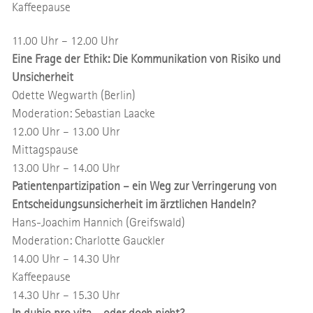
Kaffeepause
11.00 Uhr – 12.00 Uhr
Eine Frage der Ethik: Die Kommunikation von Risiko und
Unsicherheit
Odette Wegwarth (Berlin)
Moderation: Sebastian Laacke
12.00 Uhr – 13.00 Uhr
Mittagspause
13.00 Uhr – 14.00 Uhr
Patientenpartizipation – ein Weg zur Verringerung von
Entscheidungsunsicherheit im ärztlichen Handeln?
Hans-Joachim Hannich (Greifswald)
Moderation: Charlotte Gauckler
14.00 Uhr – 14.30 Uhr
Kaffeepause
14.30 Uhr – 15.30 Uhr