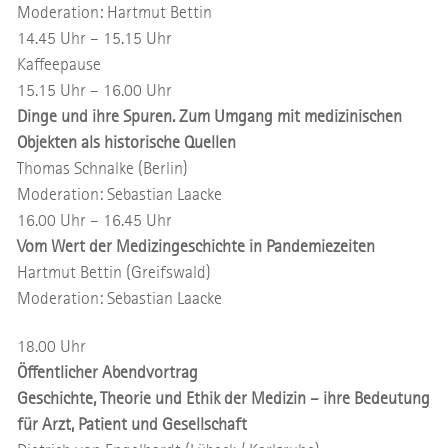
Moderation: Hartmut Bettin
14.45 Uhr – 15.15 Uhr
Kaffeepause
15.15 Uhr – 16.00 Uhr
Dinge und ihre Spuren. Zum Umgang mit medizinischen
Objekten als historische Quellen
Thomas Schnalke (Berlin)
Moderation: Sebastian Laacke
16.00 Uhr – 16.45 Uhr
Vom Wert der Medizingeschichte in Pandemiezeiten
Hartmut Bettin (Greifswald)
Moderation: Sebastian Laacke
18.00 Uhr
Öffentlicher Abendvortrag
Geschichte, Theorie und Ethik der Medizin – ihre Bedeutung
für Arzt, Patient und Gesellschaft