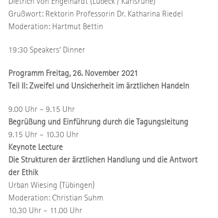
Dietrich von Engelhardt (Lübeck / Karlsruhe)
Grußwort: Rektorin Professorin Dr. Katharina Riedel
Moderation: Hartmut Bettin
19:30 Speakers‘ Dinner
Programm Freitag, 26. November 2021
Teil II: Zweifel und Unsicherheit im ärztlichen Handeln
9.00 Uhr – 9.15 Uhr
Begrüßung und Einführung durch die Tagungsleitung
9.15 Uhr – 10.30 Uhr
Keynote Lecture
Die Strukturen der ärztlichen Handlung und die Antwort
der Ethik
Urban Wiesing (Tübingen)
Moderation: Christian Suhm
10.30 Uhr – 11.00 Uhr