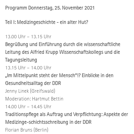
Programm Donnerstag, 25. November 2021
Teil I: Medizingeschichte - ein alter Hut?
13.00 Uhr – 13.15 Uhr
Begrüßung und Einführung durch die wissenschaftliche
Leitung des Alfried Krupp Wissenschaftskollegs und die
Tagungsleitung
13.15 Uhr – 14.00 Uhr
„Im Mittelpunkt steht der Mensch“!? Einblicke in den
Gesundheitsalltag der DDR
Jenny Linek (Greifswald)
Moderation: Hartmut Bettin
14.00 Uhr – 14.45 Uhr
Traditionspflege als Auftrag und Verpflichtung: Aspekte der
Medizinge-schichtsschreibung in der DDR
Florian Bruns (Berlin)