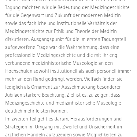
Tagung möchten wir die Bedeutung der Medizingeschichte
für die Gegenwart und Zukunft der modernen Medizin
sowie das fachliche und institutionelle Verhältnis der
Medizingeschichte zur Ethik und Theorie der Medizin
diskutieren. Ausgangspunkt für die im ersten Tagungsteil
aufgeworfene Frage war die Wahrnehmung, dass eine
professionelle Medizingeschichte und die mit ihr eng
verbundene medizinhistorische Museologie an den
Hochschulen sowohl institutionell als auch personell immer
mehr an den Rand gedrängt werden. Vielfach finden sie
lediglich als Ornament zur Ausschmückung besonderer
Jubiläen stärkere Beachtung. Ziel ist es, zu zeigen, dass
Medizingeschichte und medizinhistorische Museologie
deutlich mehr leisten können.
Im zweiten Teil geht es darum, Herausforderungen und
Strategien im Umgang mit Zweifel und Unsicherheit im
ärztlichen Handeln aufzuzeigen sowie Möglichkeiten zu