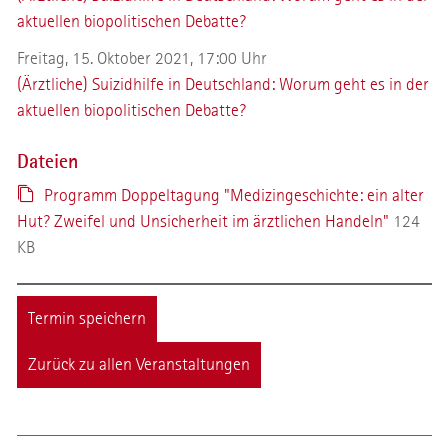
aktuellen biopolitischen Debatte?
Freitag, 15. Oktober 2021, 17:00 Uhr
(Ärztliche) Suizidhilfe in Deutschland: Worum geht es in der
aktuellen biopolitischen Debatte?
Dateien
Programm Doppeltagung "Medizingeschichte: ein alter
Hut? Zweifel und Unsicherheit im ärztlichen Handeln"
124
KB
Termin speichern
Zurück zu allen Veranstaltungen