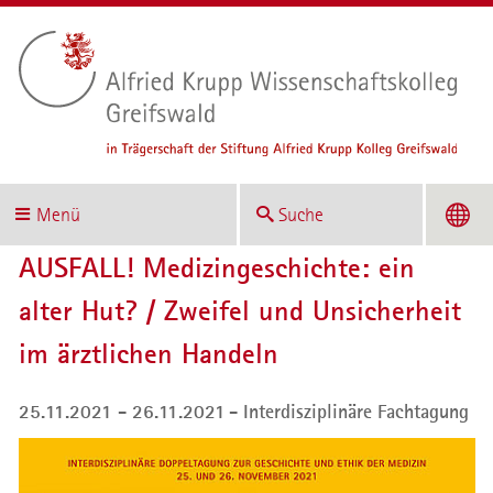
Menü
Suche
AUSFALL! Medizingeschichte: ein
alter Hut? / Zweifel und Unsicherheit
im ärztlichen Handeln
25.11.2021 - 26.11.2021
Interdisziplinäre Fachtagung