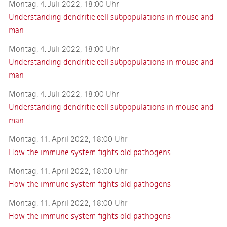
Montag, 4. Juli 2022, 18:00 Uhr
Understanding dendritic cell subpopulations in mouse and
man
Montag, 4. Juli 2022, 18:00 Uhr
Understanding dendritic cell subpopulations in mouse and
man
Montag, 4. Juli 2022, 18:00 Uhr
Understanding dendritic cell subpopulations in mouse and
man
Montag, 11. April 2022, 18:00 Uhr
How the immune system fights old pathogens
Montag, 11. April 2022, 18:00 Uhr
How the immune system fights old pathogens
Montag, 11. April 2022, 18:00 Uhr
How the immune system fights old pathogens