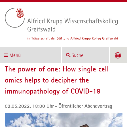
Menü
Suche
The power of one: How single cell
omics helps to decipher the
immunopathology of COVID-19
02.05.2022, 18:00 Uhr
Öffentlicher Abendvortrag