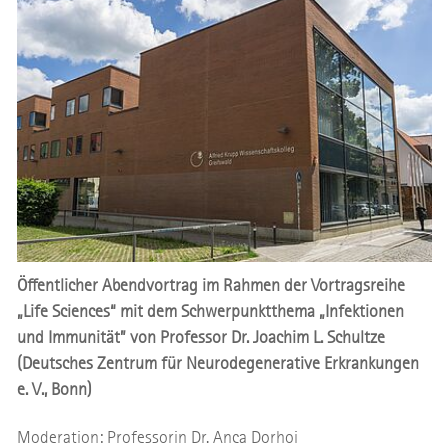
Öffentlicher Abendvortrag im Rahmen der Vortragsreihe
„Life Sciences“ mit dem Schwerpunktthema „Infektionen
und Immunität” von Professor Dr. Joachim L. Schultze
(Deutsches Zentrum für Neurodegenerative Erkrankungen
e. V., Bonn)
Moderation: Professorin Dr. Anca Dorhoi