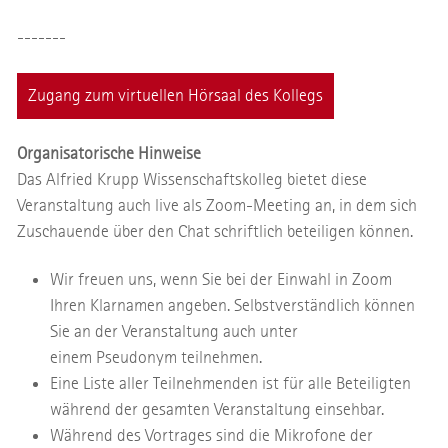
-------
Zugang zum virtuellen Hörsaal des Kollegs
Organisatorische Hinweise
Das Alfried Krupp Wissenschaftskolleg bietet diese
Veranstaltung auch live als Zoom-Meeting an, in dem sich
Zuschauende über den Chat schriftlich beteiligen können.
Wir freuen uns, wenn Sie bei der Einwahl in Zoom
Ihren Klarnamen angeben. Selbstverständlich können
Sie an der Veranstaltung auch unter
einem Pseudonym teilnehmen.
Eine Liste aller Teilnehmenden ist für alle Beteiligten
während der gesamten Veranstaltung einsehbar.
Während des Vortrages sind die Mikrofone der