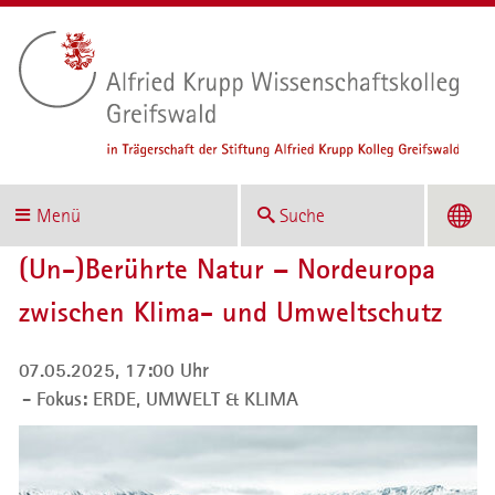
Menü
Suche
(Un-)Berührte Natur – Nordeuropa
zwischen Klima- und Umweltschutz
07.05.2025, 17:00 Uhr
Fokus: ERDE, UMWELT & KLIMA