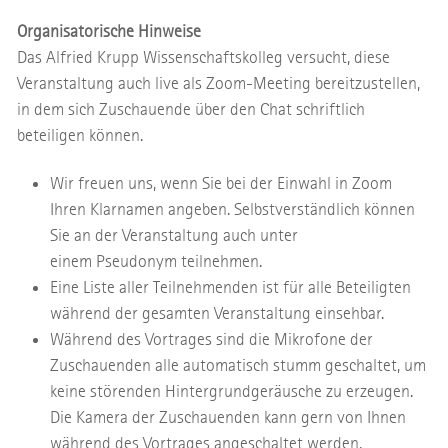
Organisatorische Hinweise
Das Alfried Krupp Wissenschaftskolleg versucht, diese
Veranstaltung auch live als Zoom-Meeting bereitzustellen,
in dem sich Zuschauende über den Chat schriftlich
beteiligen können.
Wir freuen uns, wenn Sie bei der Einwahl in Zoom
Ihren Klarnamen angeben. Selbstverständlich können
Sie an der Veranstaltung auch unter
einem Pseudonym teilnehmen.
Eine Liste aller Teilnehmenden ist für alle Beteiligten
während der gesamten Veranstaltung einsehbar.
Während des Vortrages sind die Mikrofone der
Zuschauenden alle automatisch stumm geschaltet, um
keine störenden Hintergrundgeräusche zu erzeugen.
Die Kamera der Zuschauenden kann gern von Ihnen
während des Vortrages angeschaltet werden.