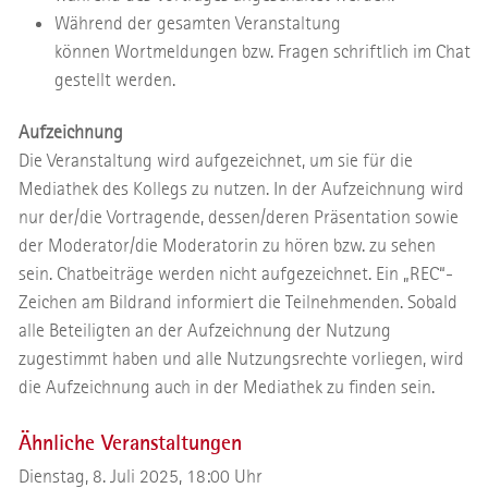
Während der gesamten Veranstaltung
können Wortmeldungen bzw. Fragen schriftlich im Chat
gestellt werden.
Aufzeichnung
Die Veranstaltung wird aufgezeichnet, um sie für die
Mediathek des Kollegs zu nutzen. In der Aufzeichnung wird
nur der/die Vortragende, dessen/deren Präsentation sowie
der Moderator/die Moderatorin zu hören bzw. zu sehen
sein. Chatbeiträge werden nicht aufgezeichnet. Ein „REC“-
Zeichen am Bildrand informiert die Teilnehmenden. Sobald
alle Beteiligten an der Aufzeichnung der Nutzung
zugestimmt haben und alle Nutzungsrechte vorliegen, wird
die Aufzeichnung auch in der Mediathek zu finden sein.
Ähnliche Veranstaltungen
Dienstag, 8. Juli 2025, 18:00 Uhr