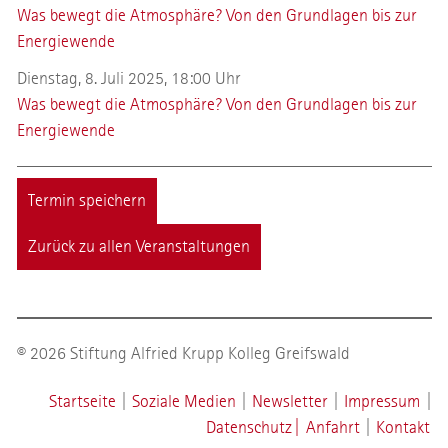
Was bewegt die Atmosphäre? Von den Grundlagen bis zur
Energiewende
Dienstag, 8. Juli 2025, 18:00 Uhr
Was bewegt die Atmosphäre? Von den Grundlagen bis zur
Energiewende
Termin speichern
Zurück zu allen Veranstaltungen
© 2026 Stiftung Alfried Krupp Kolleg Greifswald
Startseite
|
Soziale Medien
|
Newsletter
|
Impressum
|
Datenschutz
|
Anfahrt
|
Kontakt