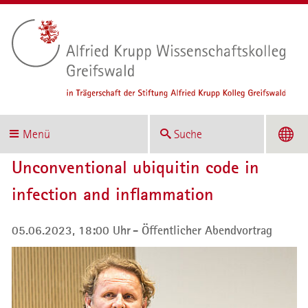
Menü
Suche
Unconventional ubiquitin code in
infection and inflammation
05.06.2023, 18:00 Uhr
Öffentlicher Abendvortrag