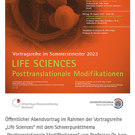
Öffentlicher Abendvortrag im Rahmen der Vortragsreihe
„Life Sciences“ mit dem Schwerpunktthema