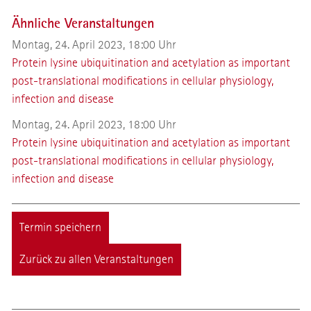
Ähnliche Veranstaltungen
Montag, 24. April 2023, 18:00 Uhr
Protein lysine ubiquitination and acetylation as important
post-translational modifications in cellular physiology,
infection and disease
Montag, 24. April 2023, 18:00 Uhr
Protein lysine ubiquitination and acetylation as important
post-translational modifications in cellular physiology,
infection and disease
Termin speichern
Zurück zu allen Veranstaltungen