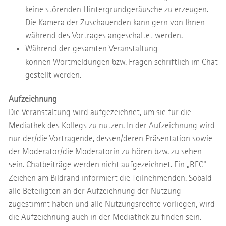
keine störenden Hintergrundgeräusche zu erzeugen.
Die Kamera der Zuschauenden kann gern von Ihnen
während des Vortrages angeschaltet werden.
Während der gesamten Veranstaltung
können Wortmeldungen bzw. Fragen schriftlich im Chat
gestellt werden.
Aufzeichnung
Die Veranstaltung wird aufgezeichnet, um sie für die
Mediathek des Kollegs zu nutzen. In der Aufzeichnung wird
nur der/die Vortragende, dessen/deren Präsentation sowie
der Moderator/die Moderatorin zu hören bzw. zu sehen
sein. Chatbeiträge werden nicht aufgezeichnet. Ein „REC“-
Zeichen am Bildrand informiert die Teilnehmenden. Sobald
alle Beteiligten an der Aufzeichnung der Nutzung
zugestimmt haben und alle Nutzungsrechte vorliegen, wird
die Aufzeichnung auch in der Mediathek zu finden sein.