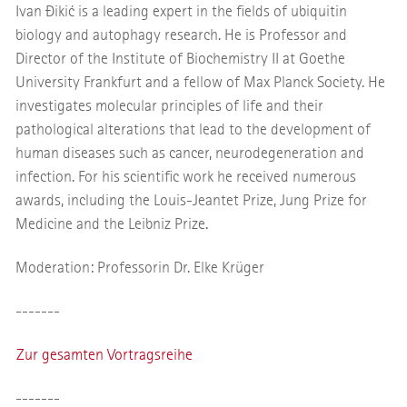
Ivan Đikić is a leading expert in the fields of ubiquitin
biology and autophagy research. He is Professor and
Director of the Institute of Biochemistry II at Goethe
University Frankfurt and a fellow of Max Planck Society. He
investigates molecular principles of life and their
pathological alterations that lead to the development of
human diseases such as cancer, neurodegeneration and
infection. For his scientific work he received numerous
awards, including the Louis-Jeantet Prize, Jung Prize for
Medicine and the Leibniz Prize.
Moderation: Professorin Dr. Elke Krüger
-------
Zur gesamten Vortragsreihe
-------