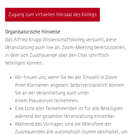
Zugang zum virtuellen Hörsaal des Kollegs
Organisatorische Hinweise
Das Alfried Krupp Wissenschaftskolleg versucht, diese
Veranstaltung auch live als Zoom-Meeting bereitzustellen,
in dem sich Zuschauende über den Chat schriftlich
beteiligen können.
Wir freuen uns, wenn Sie bei der Einwahl in Zoom
Ihren Klarnamen angeben. Selbstverständlich können
Sie an der Veranstaltung auch unter
einem Pseudonym teilnehmen.
Eine Liste aller Teilnehmenden ist für alle Beteiligten
während der gesamten Veranstaltung einsehbar.
Während des Vortrages sind die Mikrofone der
Zuschauenden alle automatisch stumm geschaltet, um