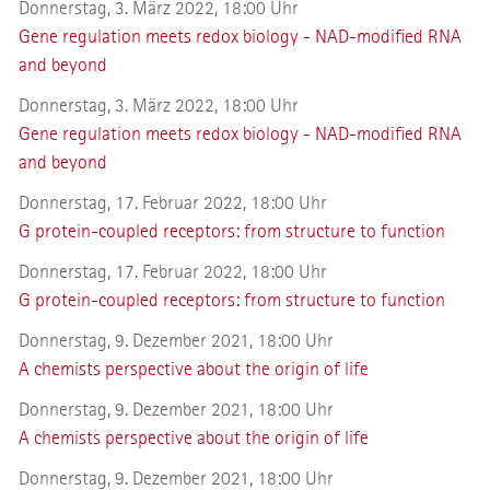
Donnerstag, 3. März 2022, 18:00 Uhr
Gene regulation meets redox biology - NAD-modified RNA
and beyond
Donnerstag, 3. März 2022, 18:00 Uhr
Gene regulation meets redox biology - NAD-modified RNA
and beyond
Donnerstag, 17. Februar 2022, 18:00 Uhr
G protein-coupled receptors: from structure to function
Donnerstag, 17. Februar 2022, 18:00 Uhr
G protein-coupled receptors: from structure to function
Donnerstag, 9. Dezember 2021, 18:00 Uhr
A chemists perspective about the origin of life
Donnerstag, 9. Dezember 2021, 18:00 Uhr
A chemists perspective about the origin of life
Donnerstag, 9. Dezember 2021, 18:00 Uhr