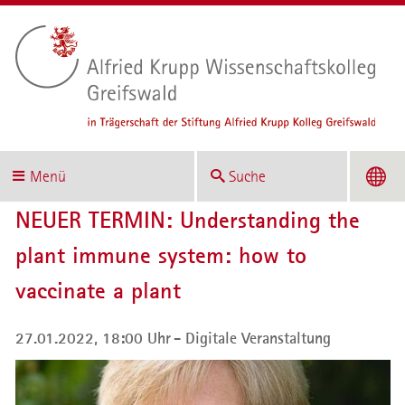
Menü
Suche
NEUER TERMIN: Understanding the
plant immune system: how to
vaccinate a plant
27.01.2022, 18:00 Uhr
Digitale Veranstaltung