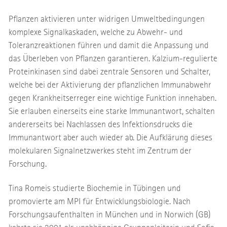
Pflanzen aktivieren unter widrigen Umweltbedingungen
komplexe Signalkaskaden, welche zu Abwehr- und
Toleranzreaktionen führen und damit die Anpassung und
das Überleben von Pflanzen garantieren. Kalzium-regulierte
Proteinkinasen sind dabei zentrale Sensoren und Schalter,
welche bei der Aktivierung der pflanzlichen Immunabwehr
gegen Krankheitserreger eine wichtige Funktion innehaben.
Sie erlauben einerseits eine starke Immunantwort, schalten
andererseits bei Nachlassen des Infektionsdrucks die
Immunantwort aber auch wieder ab. Die Aufklärung dieses
molekularen Signalnetzwerkes steht im Zentrum der
Forschung.
Tina Romeis studierte Biochemie in Tübingen und
promovierte am MPI für Entwicklungsbiologie. Nach
Forschungsaufenthalten in München und in Norwich (GB)