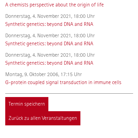
A chemists perspective about the origin of life
Donnerstag, 4. November 2021, 18:00 Uhr
Synthetic genetics: beyond DNA and RNA
Donnerstag, 4. November 2021, 18:00 Uhr
Synthetic genetics: beyond DNA and RNA
Donnerstag, 4. November 2021, 18:00 Uhr
Synthetic genetics: beyond DNA and RNA
Montag, 9. Oktober 2006, 17:15 Uhr
G-protein coupled signal transduction in immune cells
Termin speichern
Zurück zu allen Veranstaltungen