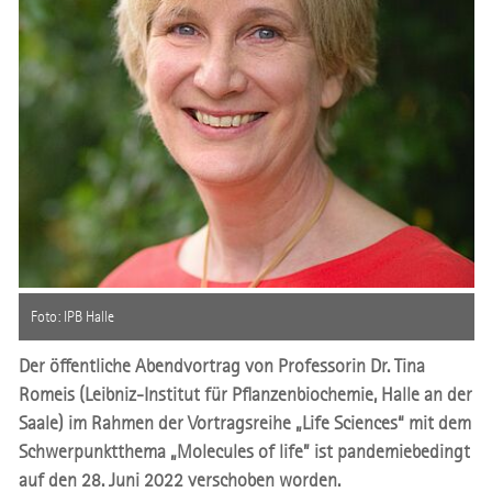
Foto: IPB Halle
Der öffentliche Abendvortrag von Professorin Dr. Tina
Romeis (Leibniz-Institut für Pflanzenbiochemie, Halle an der
Saale) im Rahmen der Vortragsreihe „Life Sciences“ mit dem
Schwerpunktthema „Molecules of life” ist pandemiebedingt
auf den 28. Juni 2022 verschoben worden.