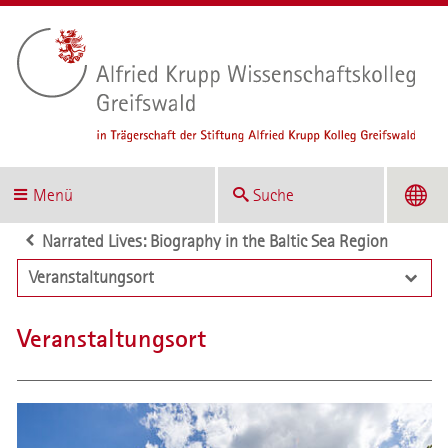
Menü
Suche
Narrated Lives: Biography in the Baltic Sea Region
Veranstaltungsort
Veranstaltungsort