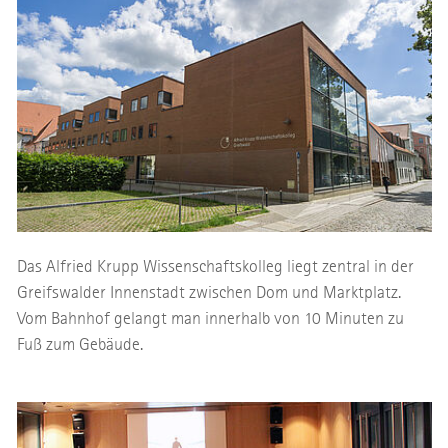
Das Alfried Krupp Wissenschaftskolleg liegt zentral in der
Greifswalder Innenstadt zwischen Dom und Marktplatz.
Vom Bahnhof gelangt man innerhalb von 10 Minuten zu
Fuß zum Gebäude.