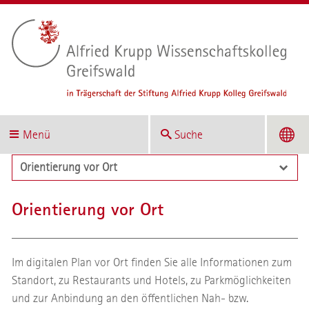
Menü
Suche
Orientierung vor Ort
Orientierung vor Ort
Im digitalen Plan vor Ort finden Sie alle Informationen zum
Standort, zu Restaurants und Hotels, zu Parkmöglichkeiten
und zur Anbindung an den öffentlichen Nah- bzw.