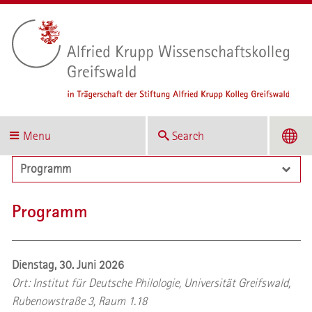
Menu
Search
Programm
Programm
Dienstag, 30. Juni 2026
Ort: Institut für Deutsche Philologie, Universität Greifswald,
Rubenowstraße 3, Raum 1.18