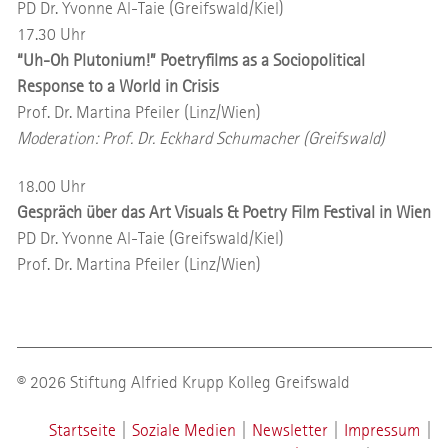
PD Dr. Yvonne Al-Taie (Greifswald/Kiel)
17.30 Uhr
“Uh-Oh Plutonium!” Poetryfilms as a Sociopolitical
Response to a World in Crisis
Prof. Dr. Martina Pfeiler (Linz/Wien)
Moderation: Prof. Dr. Eckhard Schumacher (Greifswald)
18.00 Uhr
Gespräch über das Art Visuals & Poetry Film Festival in Wien
PD Dr. Yvonne Al-Taie (Greifswald/Kiel)
Prof. Dr. Martina Pfeiler (Linz/Wien)
© 2026 Stiftung Alfried Krupp Kolleg Greifswald
Startseite
|
Soziale Medien
|
Newsletter
|
Impressum
|