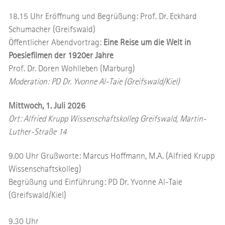
18.15 Uhr Eröffnung und Begrüßung: Prof. Dr. Eckhard
Schumacher (Greifswald)
Öffentlicher Abendvortrag:
Eine Reise um die Welt in
Poesiefilmen der 1920er Jahre
Prof. Dr. Doren Wohlleben (Marburg)
Moderation: PD Dr. Yvonne Al-Taie (Greifswald/Kiel)
Mittwoch, 1. Juli 2026
Ort: Alfried Krupp Wissenschaftskolleg Greifswald, Martin-
Luther-Straße 14
9.00 Uhr Grußworte: Marcus Hoffmann, M.A. (Alfried Krupp
Wissenschaftskolleg)
Begrüßung und Einführung: PD Dr. Yvonne Al-Taie
(Greifswald/Kiel)
9.30 Uhr