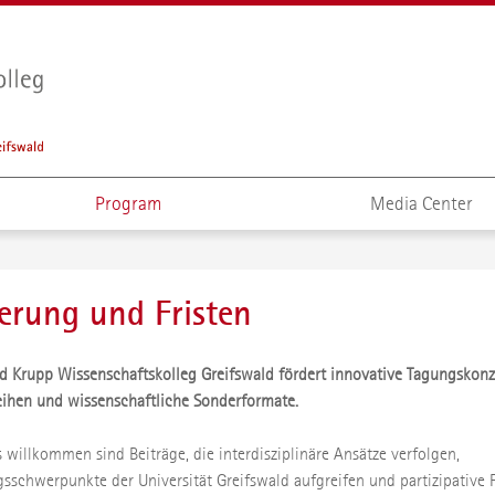
Program
Media Center
erung und Fristen
ed Krupp Wissenschaftskolleg Greifswald fördert innovative Tagungskonz
eihen und wissenschaftliche Sonderformate.
 willkommen sind Beiträge, die interdisziplinäre Ansätze verfolgen,
sschwerpunkte der Universität Greifswald aufgreifen und partizipative