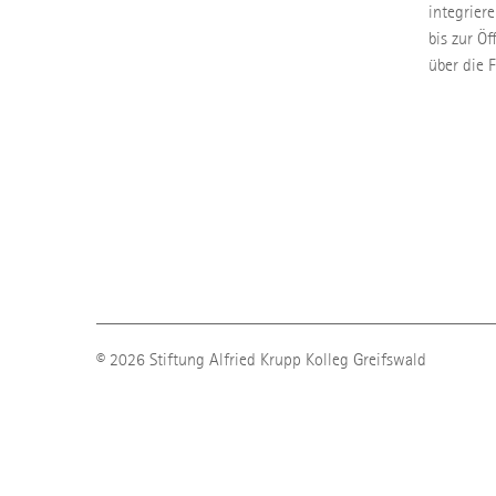
integrier
bis zur Öf
über die 
© 2026 Stiftung Alfried Krupp Kolleg Greifswald