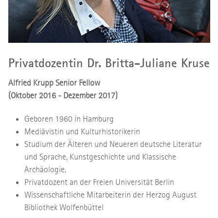
Privatdozentin Dr. Britta-Juliane Kruse
Alfried Krupp Senior Fellow
(Oktober 2016 - Dezember 2017)
Geboren 1960 in Hamburg
Mediävistin und Kulturhistorikerin
Studium der Älteren und Neueren deutsche Literatur
und Sprache, Kunstgeschichte und Klassische
Archäologie.
Privatdozent an der Freien Universität Berlin
Wissenschaftliche Mitarbeiterin der Herzog August
Bibliothek Wolfenbüttel