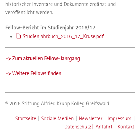
historischer Inven­tare und Dokumente ergänzt und
veröffentlicht werden.
Fellow-Bericht im Studienjahr 2016/17
Studienjahrbuch_2016_17_Kruse.pdf
-> Zum aktuellen Fellow-Jahrgang
-> Weitere Fellows finden
© 2026 Stiftung Alfried Krupp Kolleg Greifswald
Startseite
|
Soziale Medien
|
Newsletter
|
Impressum
|
Datenschutz
|
Anfahrt
|
Kontakt