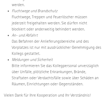
werden.
Fluchtwege und Brandschutz
Fluchtwege, Treppen und Feuerlöscher müssen
jederzeit freigehalten werden. Sie dürfen nicht
blockiert oder anderweitig behindert werden.
An- und Abfahrt
Das Befahren der Anlieferungsbereiche und des
Vorplatzes ist nur mit ausdrücklicher Genehmigung des
Kollegs gestattet.
Meldungen und Sicherheit
Bitte informieren Sie das Kollegpersonal unverzüglich
über Unfälle, plötzliche Erkrankungen, Brände,
Straftaten oder Verdachtsfälle sowie über Schäden an
Räumen, Einrichtungen oder Gegenständen.
Vielen Dank für Ihre Kooperation und Ihr Verständnis!