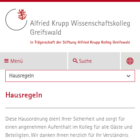
Menü
Suche
Hausregeln
Hausregeln
Diese Hausordnung dient Ihrer Sicherheit und sorgt für
einen angenehmen Aufenthalt im Kolleg für alle Gäste und
Beteiligten. Wir danken Ihnen herzlich für Ihr Verständnis