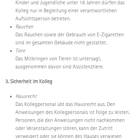
Kinder und Jugendliche unter 16 Jahren dürfen das
Kolleg nur in Begleitung einer verantwortlichen
Aufsichtsperson betreten.
Rauchen
Das Rauchen sowie der Gebrauch von E-Zigaretten
sind im gesamten Gebäude nicht gestattet.
Tiere
Das Mitbringen von Tieren ist untersagt,
ausgenommen davon sind Assistenztiere.
3. Sicherheit im Kolleg
Hausrecht
Das Kollegpersonal übt das Hausrecht aus. Den
Anweisungen des Kollegpersonals ist Folge zu leisten.
Personen, die den Anweisungen nicht nachkommen
oder Veranstaltungen stören, kann der Zutritt
verweigert oder sie können des Hauses verwiesen