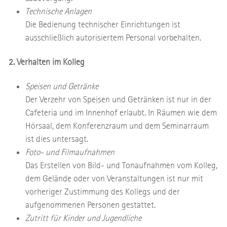
Technische Anlagen
Die Bedienung technischer Einrichtungen ist
ausschließlich autorisiertem Personal vorbehalten.
2. Verhalten im Kolleg
Speisen und Getränke
Der Verzehr von Speisen und Getränken ist nur in der
Cafeteria und im Innenhof erlaubt. In Räumen wie dem
Hörsaal, dem Konferenzraum und dem Seminarraum
ist dies untersagt.
Foto- und Filmaufnahmen
Das Erstellen von Bild- und Tonaufnahmen vom Kolleg,
dem Gelände oder von Veranstaltungen ist nur mit
vorheriger Zustimmung des Kollegs und der
aufgenommenen Personen gestattet.
Zutritt für Kinder und Jugendliche