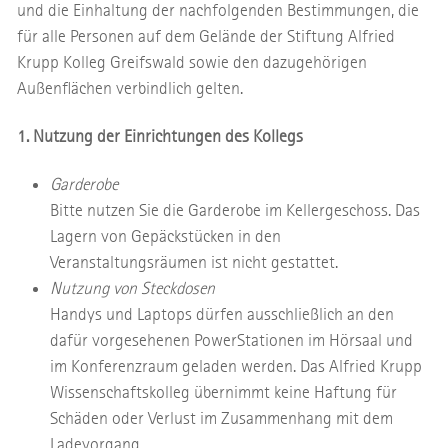
und die Einhaltung der nachfolgenden Bestimmungen, die
für alle Personen auf dem Gelände der Stiftung Alfried
Krupp Kolleg Greifswald sowie den dazugehörigen
Außenflächen verbindlich gelten.
1. Nutzung der Einrichtungen des Kollegs
Garderobe
Bitte nutzen Sie die Garderobe im Kellergeschoss. Das
Lagern von Gepäckstücken in den
Veranstaltungsräumen ist nicht gestattet.
Nutzung von Steckdosen
Handys und Laptops dürfen ausschließlich an den
dafür vorgesehenen PowerStationen im Hörsaal und
im Konferenzraum geladen werden. Das Alfried Krupp
Wissenschaftskolleg übernimmt keine Haftung für
Schäden oder Verlust im Zusammenhang mit dem
Ladevorgang.