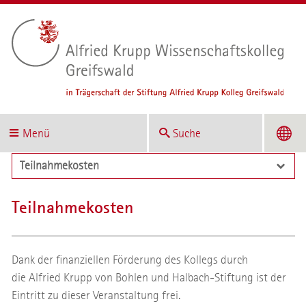
Menü
Suche
Teilnahmekosten
Teilnahmekosten
Dank der finanziellen Förderung des Kollegs durch
die Alfried Krupp von Bohlen und Halbach-Stiftung ist der
Eintritt zu dieser Veranstaltung frei.