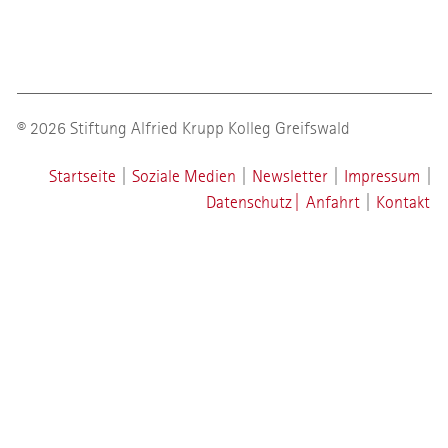
© 2026 Stiftung Alfried Krupp Kolleg Greifswald
Startseite
|
Soziale Medien
|
Newsletter
|
Impressum
|
Datenschutz
|
Anfahrt
|
Kontakt