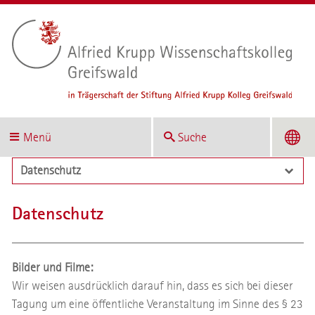
Menü
Suche
Datenschutz
Datenschutz
Bilder und Filme:
Wir weisen ausdrücklich darauf hin, dass es sich bei dieser
Tagung um eine öffentliche Veranstaltung im Sinne des § 23