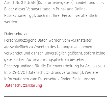
Abs. 1 Nr. 3 KUrhG (Kunsturhebergesetz) handelt und dass
Bilder dieser Veranstaltung in Print- und Online-
Publikationen, ggf. auch mit Ihrer Person, veröffentlicht
werden.
Datenschutz:
Personenbezogene Daten werden vom Veranstalter
ausschließlich zu Zwecken des Tagungsmanagements
verwendet und danach unverzüglich gelöscht, sofern keine
gesetzlichen Aufbewahrungspflichten bestehen.
Rechtsgrundlage für die Datenverarbeitung ist Art. 6 abs. 1
lit b DS-GVO (Datenschutz-Grundverordnung). Weitere
Informationen zum Datenschutz finden Sie in unserer
Datenschutzerklärung
.