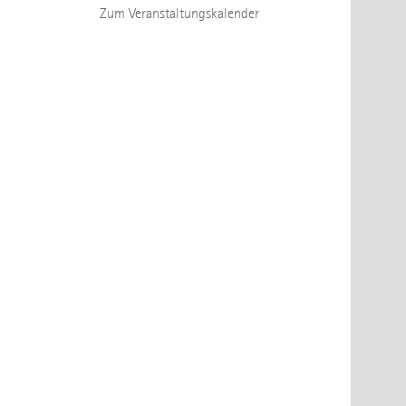
Zum Veranstaltungskalender