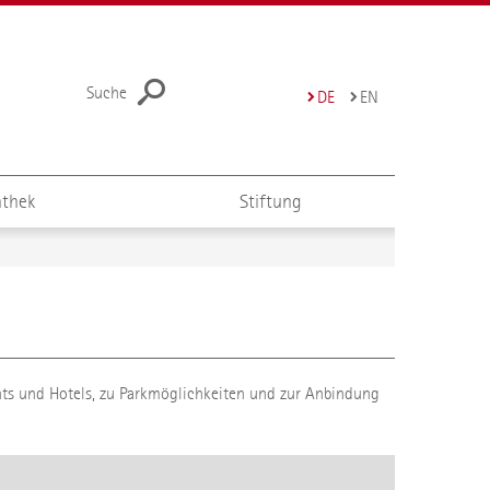
Suche
DE
EN
thek
Stiftung
ants und Hotels, zu Parkmöglichkeiten und zur Anbindung