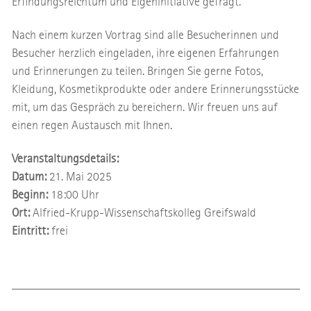
Erfindungsreichtum und Eigeninitiative gefragt.
Nach einem kurzen Vortrag sind alle Besucherinnen und
Besucher herzlich eingeladen, ihre eigenen Erfahrungen
und Erinnerungen zu teilen. Bringen Sie gerne Fotos,
Kleidung, Kosmetikprodukte oder andere Erinnerungsstücke
mit, um das Gespräch zu bereichern. Wir freuen uns auf
einen regen Austausch mit Ihnen.
Veranstaltungsdetails:
Datum:
21. Mai 2025
Beginn:
18:00 Uhr
Ort:
Alfried-Krupp-Wissenschaftskolleg Greifswald
Eintritt:
frei