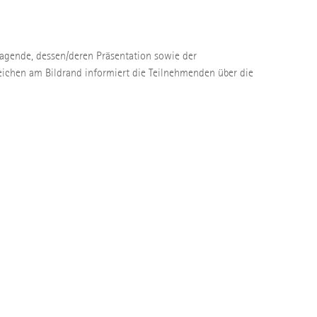
tragende, dessen/deren Präsentation sowie der
eichen am Bildrand informiert die Teilnehmenden über die