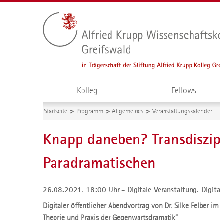
Kolleg
Fellows
Startseite
Programm
Allgemeines
Veranstaltungskalender
Knapp daneben? Transdiszipl
Paradramatischen
26.08.2021, 18:00 Uhr
Digitale Veranstaltung,
Digita
Digitaler öffentlicher Abendvortrag von Dr. Silke Felber i
Theorie und Praxis der Gegenwartsdramatik”