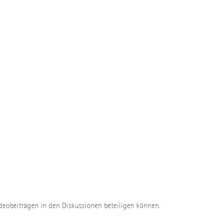
deobeiträgen in den Diskussionen beteiligen können.