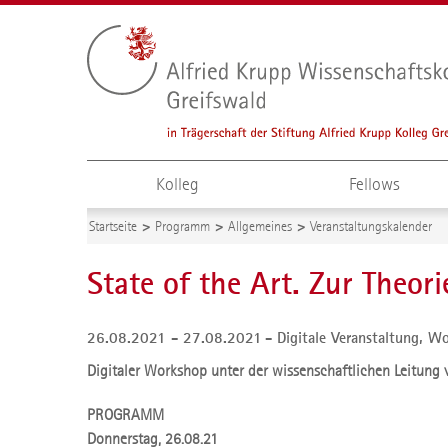
Kolleg
Fellows
Startseite
Programm
Allgemeines
Veranstaltungskalender
State of the Art. Zur Theor
26.08.2021 - 27.08.2021
Digitale Veranstaltung,
Wo
Digitaler Workshop unter der wissenschaftlichen Leitung v
PROGRAMM
Donnerstag, 26.08.21