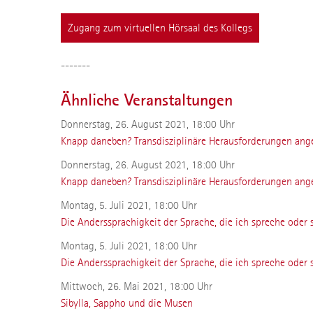
Zugang zum virtuellen Hörsaal des Kollegs
-------
Ähnliche Veranstaltungen
Donnerstag, 26. August 2021, 18:00 Uhr
Knapp daneben? Transdisziplinäre Herausforderungen anges
Donnerstag, 26. August 2021, 18:00 Uhr
Knapp daneben? Transdisziplinäre Herausforderungen anges
Montag, 5. Juli 2021, 18:00 Uhr
Die Anderssprachigkeit der Sprache, die ich spreche oder 
Montag, 5. Juli 2021, 18:00 Uhr
Die Anderssprachigkeit der Sprache, die ich spreche oder 
Mittwoch, 26. Mai 2021, 18:00 Uhr
Sibylla, Sappho und die Musen