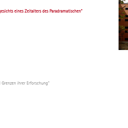
sichts eines Zeitalters des Paradramatischen“
 Grenzen ihrer Erforschung“