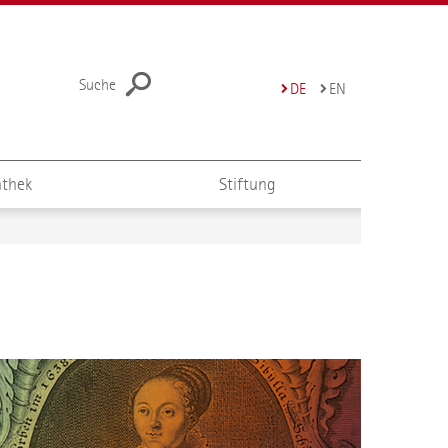
Suche
DE
EN
thek
Stiftung