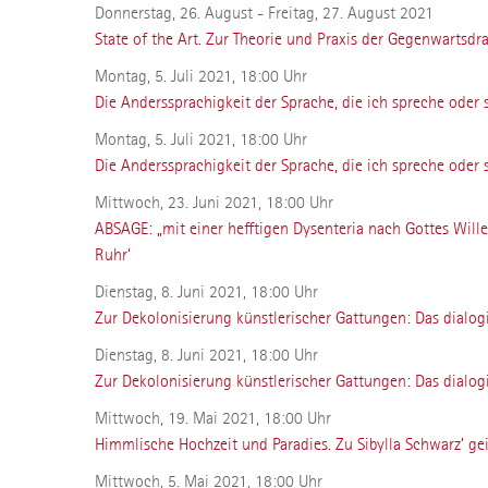
Donnerstag, 26. August - Freitag, 27. August 2021
State of the Art. Zur Theorie und Praxis der Gegenwartsdr
Montag, 5. Juli 2021, 18:00 Uhr
Die Anderssprachigkeit der Sprache, die ich spreche oder 
Montag, 5. Juli 2021, 18:00 Uhr
Die Anderssprachigkeit der Sprache, die ich spreche oder 
Mittwoch, 23. Juni 2021, 18:00 Uhr
ABSAGE: „mit einer hefftigen Dysenteria nach Gottes Will
Ruhr‘
Dienstag, 8. Juni 2021, 18:00 Uhr
Zur Dekolonisierung künstlerischer Gattungen: Das dialog
Dienstag, 8. Juni 2021, 18:00 Uhr
Zur Dekolonisierung künstlerischer Gattungen: Das dialog
Mittwoch, 19. Mai 2021, 18:00 Uhr
Himmlische Hochzeit und Paradies. Zu Sibylla Schwarz’ ge
Mittwoch, 5. Mai 2021, 18:00 Uhr