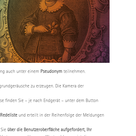
tung auch unter einem
Pseudonym
teilnehmen.
rgrundgeräusche zu erzeugen. Die Kamera der
se finden Sie – je nach Endgerät – unter dem Button
Redeliste
und erteilt in der Reihenfolge der Meldungen
 Sie
über die Benutzeroberfläche aufgefordert, Ihr