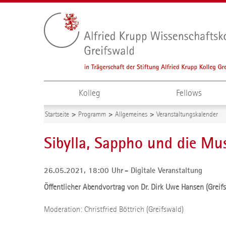
Kolleg
Fellows
Startseite
Programm
Allgemeines
Veranstaltungskalender
Sibylla, Sappho und die Mu
26.05.2021, 18:00 Uhr
Digitale Veranstaltung
Öffentlicher Abendvortrag von Dr. Dirk Uwe Hansen (Greif
Moderation: Christfried Böttrich (Greifswald)