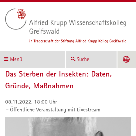
Menü
Suche
Das Sterben der Insekten: Daten,
Gründe, Maßnahmen
08.11.2022, 18:00 Uhr
Öffentliche Veranstaltung mit Livestream