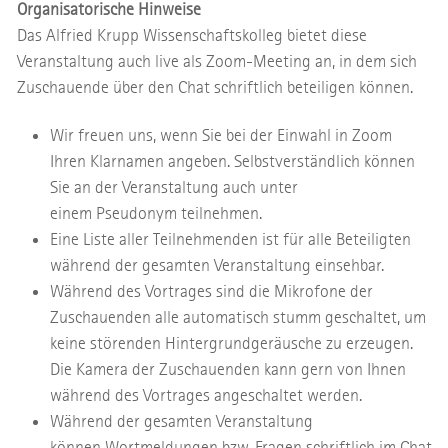
Organisatorische Hinweise
Das Alfried Krupp Wissenschaftskolleg bietet diese
Veranstaltung auch live als Zoom-Meeting an, in dem sich
Zuschauende über den Chat schriftlich beteiligen können.
Wir freuen uns, wenn Sie bei der Einwahl in Zoom
Ihren Klarnamen angeben. Selbstverständlich können
Sie an der Veranstaltung auch unter
einem Pseudonym teilnehmen.
Eine Liste aller Teilnehmenden ist für alle Beteiligten
während der gesamten Veranstaltung einsehbar.
Während des Vortrages sind die Mikrofone der
Zuschauenden alle automatisch stumm geschaltet, um
keine störenden Hintergrundgeräusche zu erzeugen.
Die Kamera der Zuschauenden kann gern von Ihnen
während des Vortrages angeschaltet werden.
Während der gesamten Veranstaltung
können Wortmeldungen bzw. Fragen schriftlich im Chat