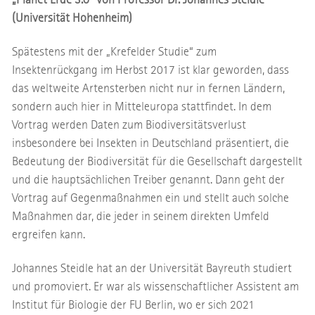
(Universität Hohenheim)
Spätestens mit der „Krefelder Studie“ zum
Insektenrückgang im Herbst 2017 ist klar geworden, dass
das weltweite Artensterben nicht nur in fernen Ländern,
sondern auch hier in Mitteleuropa stattfindet. In dem
Vortrag werden Daten zum Biodiversitätsverlust
insbesondere bei Insekten in Deutschland präsentiert, die
Bedeutung der Biodiversität für die Gesellschaft dargestellt
und die hauptsächlichen Treiber genannt. Dann geht der
Vortrag auf Gegenmaßnahmen ein und stellt auch solche
Maßnahmen dar, die jeder in seinem direkten Umfeld
ergreifen kann.
Johannes Steidle hat an der Universität Bayreuth studiert
und promoviert. Er war als wissenschaftlicher Assistent am
Institut für Biologie der FU Berlin, wo er sich 2021