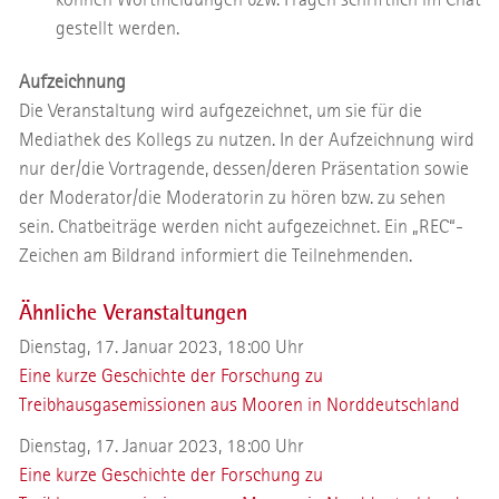
gestellt werden.
Aufzeichnung
Die Veranstaltung wird aufgezeichnet, um sie für die
Mediathek des Kollegs zu nutzen. In der Aufzeichnung wird
nur der/die Vortragende, dessen/deren Präsentation sowie
der Moderator/die Moderatorin zu hören bzw. zu sehen
sein. Chatbeiträge werden nicht aufgezeichnet. Ein „REC“-
Zeichen am Bildrand informiert die Teilnehmenden.
Ähnliche Veranstaltungen
Dienstag, 17. Januar 2023, 18:00 Uhr
Eine kurze Geschichte der Forschung zu
Treibhausgasemissionen aus Mooren in Norddeutschland
Dienstag, 17. Januar 2023, 18:00 Uhr
Eine kurze Geschichte der Forschung zu