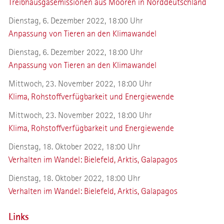
Treibhausgasemissionen aus Mooren in Norddeutschland
Dienstag, 6. Dezember 2022, 18:00 Uhr
Anpassung von Tieren an den Klimawandel
Dienstag, 6. Dezember 2022, 18:00 Uhr
Anpassung von Tieren an den Klimawandel
Mittwoch, 23. November 2022, 18:00 Uhr
Klima, Rohstoffverfügbarkeit und Energiewende
Mittwoch, 23. November 2022, 18:00 Uhr
Klima, Rohstoffverfügbarkeit und Energiewende
Dienstag, 18. Oktober 2022, 18:00 Uhr
Verhalten im Wandel: Bielefeld, Arktis, Galapagos
Dienstag, 18. Oktober 2022, 18:00 Uhr
Verhalten im Wandel: Bielefeld, Arktis, Galapagos
Links