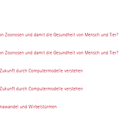
on Zoonosen und damit die Gesundheit von Mensch und Tier?
on Zoonosen und damit die Gesundheit von Mensch und Tier?
 Zukunft durch Computermodelle verstehen
 Zukunft durch Computermodelle verstehen
imawandel und Wirbelstürmen