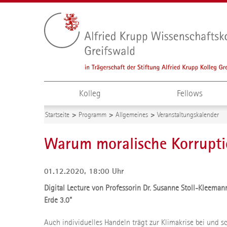
Kolleg
Fellows
Startseite
Programm
Allgemeines
Veranstaltungskalender
Warum moralische Korruptio
01.12.2020, 18:00 Uhr
Digital Lecture von Professorin Dr. Susanne Stoll-Kleeman
Erde 3.0“
Auch individuelles Handeln trägt zur Klimakrise bei und 