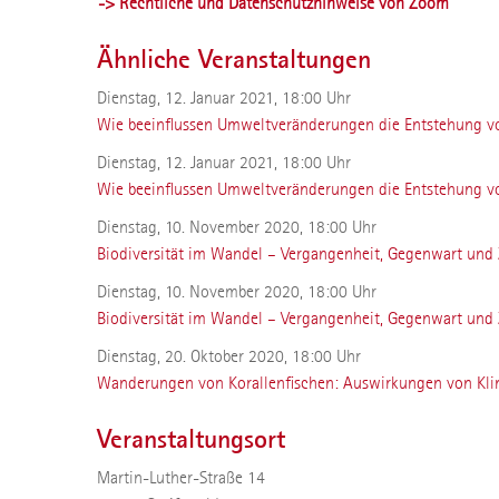
-> Rechtliche und Datenschutzhinweise von Zoom
Ähnliche Veranstaltungen
Dienstag, 12. Januar 2021, 18:00 Uhr
Wie beeinflussen Umweltveränderungen die Entstehung v
Dienstag, 12. Januar 2021, 18:00 Uhr
Wie beeinflussen Umweltveränderungen die Entstehung v
Dienstag, 10. November 2020, 18:00 Uhr
Biodiversität im Wandel – Vergangenheit, Gegenwart und
Dienstag, 10. November 2020, 18:00 Uhr
Biodiversität im Wandel – Vergangenheit, Gegenwart und
Dienstag, 20. Oktober 2020, 18:00 Uhr
Wanderungen von Korallenfischen: Auswirkungen von Kl
Veranstaltungsort
Martin-Luther-Straße 14