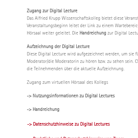
Zugang zur Digital Lecture
Das Alfried Krupp Wissenschaftskolleg bietet diese Verans
Veranstaltungsbeginn leitet der Link zu einem Wartebere
Hörsaal weiter geleitet. Die
Handreichung
zur Digital Lec
Aufzeichnung der Digital Lecture
Diese Digital Lecture wird aufgezeichnet werden, um sie f
Moderator/die Moderatorin zu hören bzw. zu sehen sein. 
die Teilnehmenden über die aktuelle Aufzeichnung.
Zugang zum virtuellen Hörsaal des Kollegs
-> Nutzungsinformationen zu Digital Lectures
-> Handreichung
-> Datenschutzhinweise zu Digital Lectures