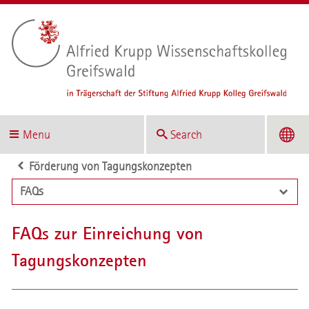
Menu
Search
Förderung von Tagungskonzepten
FAQs
FAQs zur Einreichung von
Tagungskonzepten