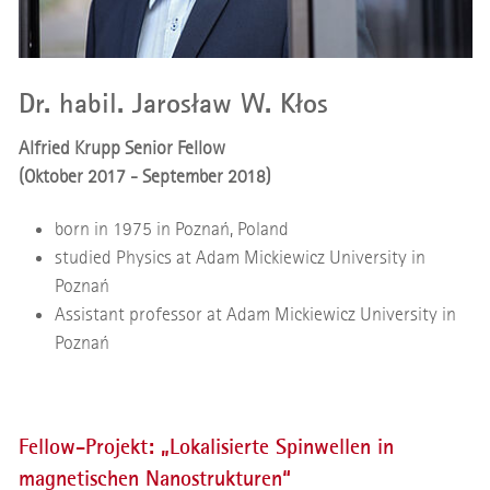
Dr. habil. Jarosław W. Kłos
Alfried Krupp Senior Fellow
(Oktober 2017 - September 2018)
born in 1975 in Poznań, Poland
studied Physics at Adam Mickiewicz University in
Poznań
Assistant professor at Adam Mickiewicz University in
Poznań
Fellow-Projekt: „Lokalisierte Spinwellen in
magnetischen Nanostrukturen“