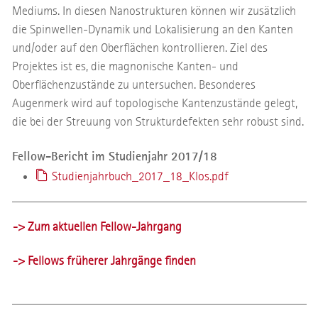
Mediums. In diesen Nanostrukturen können wir zusätzlich
die Spinwellen-Dynamik und Lokalisierung an den Kanten
und/oder auf den Oberflächen kontrollieren. Ziel des
Projektes ist es, die magnonische Kanten- und
Oberflächenzustände zu untersuchen. Besonderes
Augenmerk wird auf topologische Kantenzustände gelegt,
die bei der Streuung von Strukturdefekten sehr robust sind.
Fellow-Bericht im Studienjahr 2017/18
Studienjahrbuch_2017_18_Klos.pdf
-> Zum aktuellen Fellow-Jahrgang
-> Fellows früherer Jahrgänge finden