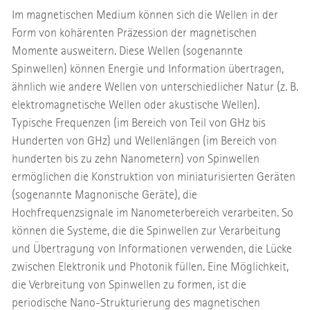
Im magnetischen Medium können sich die Wellen in der
Form von kohärenten Präzession der magnetischen
Momente ausweitern. Diese Wellen (sogenannte
Spinwellen) können Energie und Information übertragen,
ähnlich wie andere Wellen von unterschiedlicher Natur (z. B.
elektromagnetische Wellen oder akustische Wellen).
Typische Frequenzen (im Bereich von Teil von GHz bis
Hunderten von GHz) und Wellenlängen (im Bereich von
hunderten bis zu zehn Nanometern) von Spinwellen
ermöglichen die Konstruktion von miniaturisierten Geräten
(sogenannte Magnonische Geräte), die
Hochfrequenzsignale im Nanometerbereich verarbeiten. So
können die Systeme, die die Spinwellen zur Verarbeitung
und Übertragung von Informationen verwenden, die Lücke
zwischen Elektronik und Photonik füllen. Eine Möglichkeit,
die Verbreitung von Spinwellen zu formen, ist die
periodische Nano-Strukturierung des magnetischen