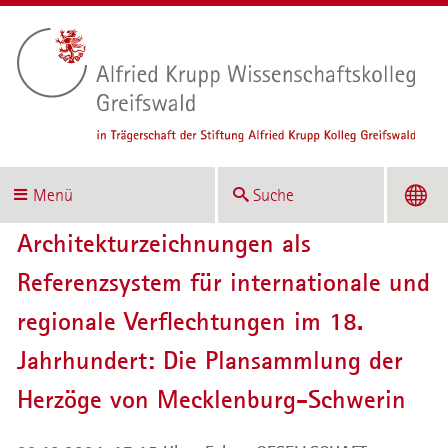
Menü
Suche
Architekturzeichnungen als
Referenzsystem für internationale und
regionale Verflechtungen im 18.
Jahrhundert: Die Plansammlung der
Herzöge von Mecklenburg-Schwerin