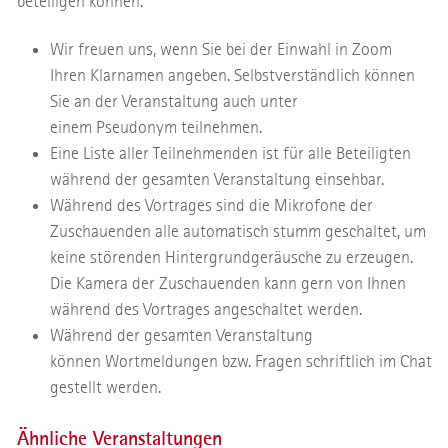
beteiligen können.
Wir freuen uns, wenn Sie bei der Einwahl in Zoom
Ihren Klarnamen angeben. Selbstverständlich können
Sie an der Veranstaltung auch unter
einem Pseudonym teilnehmen.
Eine Liste aller Teilnehmenden ist für alle Beteiligten
während der gesamten Veranstaltung einsehbar.
Während des Vortrages sind die Mikrofone der
Zuschauenden alle automatisch stumm geschaltet, um
keine störenden Hintergrundgeräusche zu erzeugen.
Die Kamera der Zuschauenden kann gern von Ihnen
während des Vortrages angeschaltet werden.
Während der gesamten Veranstaltung
können Wortmeldungen bzw. Fragen schriftlich im Chat
gestellt werden.
Ähnliche Veranstaltungen