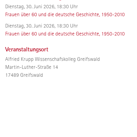
Dienstag, 30. Juni 2026, 18:30 Uhr
Frauen über 60 und die deutsche Geschichte, 1950-2010
Dienstag, 30. Juni 2026, 18:30 Uhr
Frauen über 60 und die deutsche Geschichte, 1950-2010
Veranstaltungsort
Alfried Krupp Wissenschafskolleg Greifswald
Martin-Luther-Straße 14
17489
Greifswald