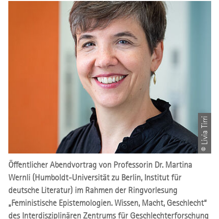
© Livia Tirri
Öffentlicher Abendvortrag von Professorin Dr. Martina
Wernli (Humboldt-Universität zu Berlin, Institut für
deutsche Literatur) im Rahmen der Ringvorlesung
„Feministische Epistemologien. Wissen, Macht, Geschlecht“
des Interdisziplinären Zentrums für Geschlechterforschung