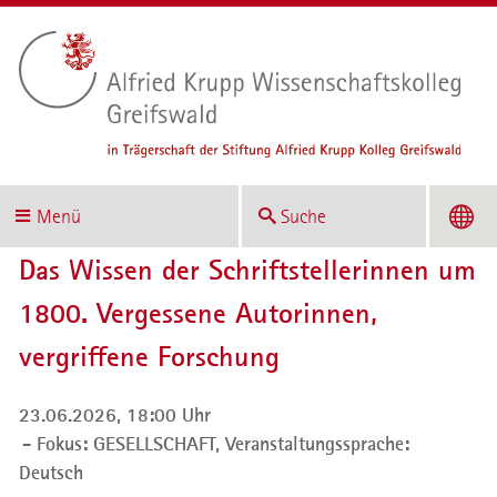
Menü
Suche
Das Wissen der Schriftstellerinnen um
1800. Vergessene Autorinnen,
vergriffene Forschung
23.06.2026, 18:00 Uhr
Fokus: GESELLSCHAFT,
Veranstaltungssprache:
Deutsch