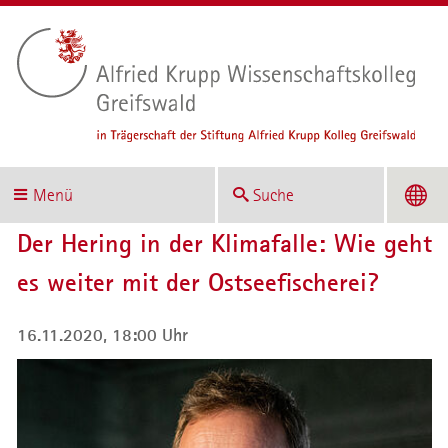
Menü
Suche
Der Hering in der Klimafalle: Wie geht
es weiter mit der Ostseefischerei?
16.11.2020, 18:00 Uhr