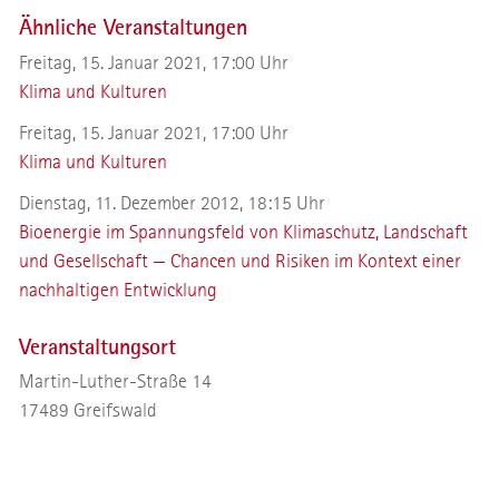
Ähnliche Veranstaltungen
Freitag, 15. Januar 2021, 17:00 Uhr
Klima und Kulturen
Freitag, 15. Januar 2021, 17:00 Uhr
Klima und Kulturen
Dienstag, 11. Dezember 2012, 18:15 Uhr
Bioenergie im Spannungsfeld von Klimaschutz, Landschaft
und Gesellschaft — Chancen und Risiken im Kontext einer
nachhaltigen Entwicklung
Veranstaltungsort
Martin-Luther-Straße 14
17489
Greifswald