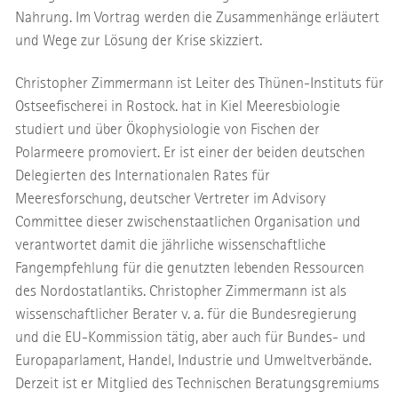
Nahrung. Im Vortrag werden die Zusammenhänge erläutert
und Wege zur Lösung der Krise skizziert.
Christopher Zimmermann ist Leiter des Thünen-Instituts für
Ostseefischerei in Rostock. hat in Kiel Meeresbiologie
studiert und über Ökophysiologie von Fischen der
Polarmeere promoviert. Er ist einer der beiden deutschen
Delegierten des Internationalen Rates für
Meeresforschung, deutscher Vertreter im Advisory
Committee dieser zwischenstaatlichen Organisation und
verantwortet damit die jährliche wissenschaftliche
Fangempfehlung für die genutzten lebenden Ressourcen
des Nordostatlantiks. Christopher Zimmermann ist als
wissenschaftlicher Berater v. a. für die Bundesregierung
und die EU-Kommission tätig, aber auch für Bundes- und
Europaparlament, Handel, Industrie und Umweltverbände.
Derzeit ist er Mitglied des Technischen Beratungsgremiums