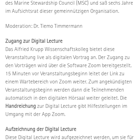
des Marine Stewardship Council (MSC) und saß sechs Jahre
im Aufsichtsrat dieser gemeinnützigen Organisation.
Moderation: Dr. Tiemo Timmermann
Zugang zur Digital Lecture
Das Alfried Krupp Wissenschaftskolleg bietet diese
Veranstaltung live als digitalen Vortrag an. Der Zugang zu
den Vorträgen wird über die Software Zoom bereitgestellt.
15 Minuten vor Veranstaltungsbeginn leitet der Link zu
einem Wartebereich von Zoom weiter. Zum angekündigten
Veranstaltungsbeginn werden dann die Teilnehmenden
automatisch in den digitalen Hörsaal weiter geleitet. Die
Handreichung
zur Digital Lecture gibt Hilfestellungen im
Umgang mit der App Zoom.
Aufzeichnung der Digital Lecture
Diese Digital Lecture wird aufgezeichnet werden, um sie für