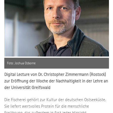
Foto: Joshua Osborne
Digital Lecture von Dr. Christopher Zimmermann (Rostock)
zur Eröffnung der Woche der Nachhaltigkeit in der Lehre an
der Universität Greifswald
Die Fischerei gehört zur Kultur der deutschen Ostseeküste.
Sie liefert wertvolles Protein für die menschliche
Ernährung, das außerdem in fast jeder Hinsicht