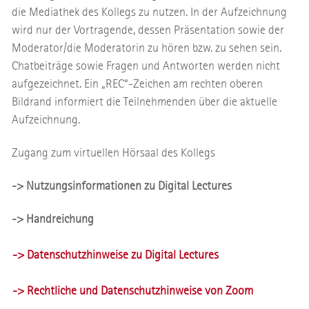
die Mediathek des Kollegs zu nutzen. In der Aufzeichnung
wird nur der Vortragende, dessen Präsentation sowie der
Moderator/die Moderatorin zu hören bzw. zu sehen sein.
Chatbeiträge sowie Fragen und Antworten werden nicht
aufgezeichnet. Ein „REC“-Zeichen am rechten oberen
Bildrand informiert die Teilnehmenden über die aktuelle
Aufzeichnung.
Zugang zum virtuellen Hörsaal des Kollegs
-> Nutzungsinformationen zu Digital Lectures
-> Handreichung
-> Datenschutzhinweise zu Digital Lectures
-> Rechtliche und Datenschutzhinweise von Zoom