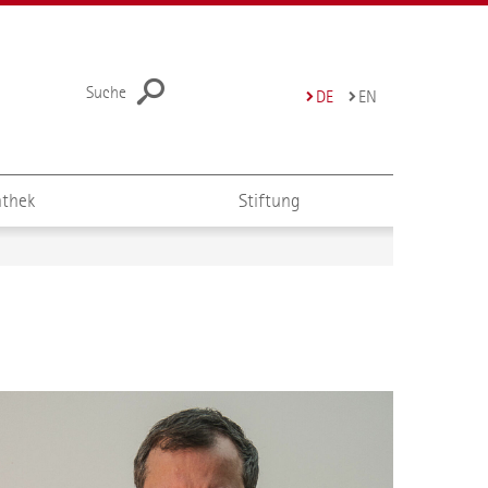
Suche
DE
EN
thek
Stiftung