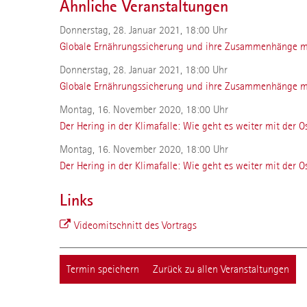
Ähnliche Veranstaltungen
Donnerstag, 28. Januar 2021, 18:00 Uhr
Globale Ernährungssicherung und ihre Zusammenhänge m
Donnerstag, 28. Januar 2021, 18:00 Uhr
Globale Ernährungssicherung und ihre Zusammenhänge m
Montag, 16. November 2020, 18:00 Uhr
Der Hering in der Klimafalle: Wie geht es weiter mit der O
Montag, 16. November 2020, 18:00 Uhr
Der Hering in der Klimafalle: Wie geht es weiter mit der O
Links
Videomitschnitt des Vortrags
Termin speichern
Zurück zu allen Veranstaltungen