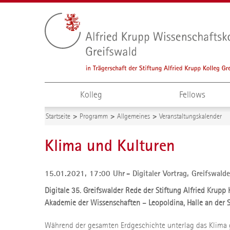
Kolleg
Fellows
Startseite
Programm
Allgemeines
Veranstaltungskalender
Klima und Kulturen
15.01.2021, 17:00 Uhr
Digitaler Vortrag,
Greifswald
Digitale 35. Greifswalder Rede der Stiftung Alfried Krupp 
Akademie der Wissenschaften – Leopoldina, Halle an der S
Während der gesamten Erdgeschichte unterlag das Klima