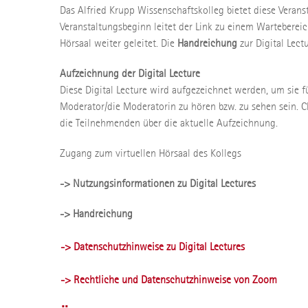
Das Alfried Krupp Wissenschaftskolleg bietet diese Verans
Veranstaltungsbeginn leitet der Link zu einem Wartebere
Hörsaal weiter geleitet. Die
Handreichung
zur Digital Lec
Aufzeichnung der Digital Lecture
Diese Digital Lecture wird aufgezeichnet werden, um sie f
Moderator/die Moderatorin zu hören bzw. zu sehen sein. 
die Teilnehmenden über die aktuelle Aufzeichnung.
Zugang zum virtuellen Hörsaal des Kollegs
-> Nutzungsinformationen zu Digital Lectures
-> Handreichung
-> Datenschutzhinweise zu Digital Lectures
-> Rechtliche und Datenschutzhinweise von Zoom