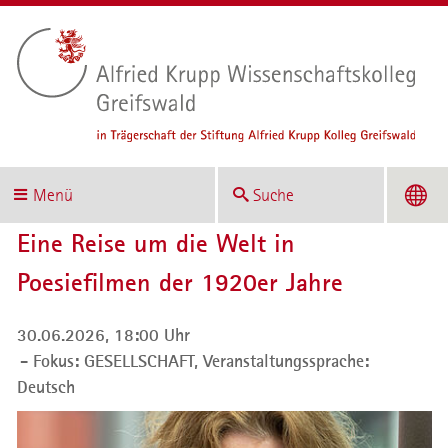
Menü
Suche
Eine Reise um die Welt in
Poesiefilmen der 1920er Jahre
30.06.2026, 18:00 Uhr
Fokus: GESELLSCHAFT,
Veranstaltungssprache:
Deutsch