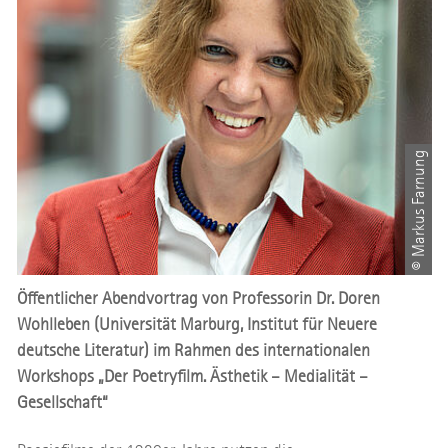
© Markus Farnung
Öffentlicher Abendvortrag von Professorin Dr. Doren
Wohlleben (Universität Marburg, Institut für Neuere
deutsche Literatur) im Rahmen des internationalen
Workshops „Der Poetryfilm. Ästhetik – Medialität –
Gesellschaft“