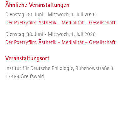
Ähnliche Veranstaltungen
Dienstag, 30. Juni - Mittwoch, 1. Juli 2026
Der Poetryfilm. Ästhetik – Medialität – Gesellschaft
Dienstag, 30. Juni - Mittwoch, 1. Juli 2026
Der Poetryfilm. Ästhetik – Medialität – Gesellschaft
Veranstaltungsort
Institut für Deutsche Philologie, Rubenowstraße 3
17489
Greifswald