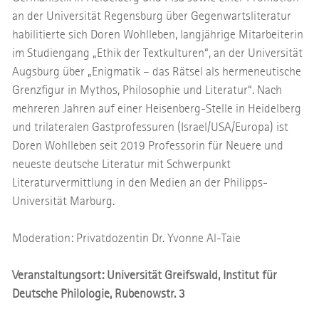
an der Universität Regensburg über Gegenwartsliteratur
habilitierte sich Doren Wohlleben, langjährige Mitarbeiterin
im Studiengang „Ethik der Textkulturen“, an der Universität
Augsburg über „Enigmatik – das Rätsel als hermeneutische
Grenzfigur in Mythos, Philosophie und Literatur“. Nach
mehreren Jahren auf einer Heisenberg-Stelle in Heidelberg
und trilateralen Gastprofessuren (Israel/USA/Europa) ist
Doren Wohlleben seit 2019 Professorin für Neuere und
neueste deutsche Literatur mit Schwerpunkt
Literaturvermittlung in den Medien an der Philipps-
Universität Marburg.
Moderation: Privatdozentin Dr. Yvonne Al-Taie
Veranstaltungsort: Universität Greifswald, Institut für
Deutsche Philologie, Rubenowstr. 3