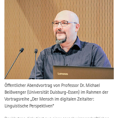
Öffentlicher Abendvortrag von Professor Dr. Michael
Beißwenger (Universität Duisburg-Essen) im Rahmen der
Vortragsreihe „Der Mensch im digitalen Zeitalter:
Linguistische Perspektiven“