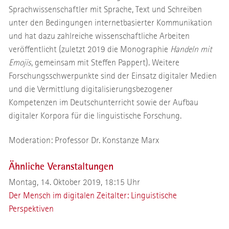
Sprachwissenschaftler mit Sprache, Text und Schreiben
unter den Bedingungen internetbasierter Kommunikation
und hat dazu zahlreiche wissenschaftliche Arbeiten
veröffentlicht (zuletzt 2019 die Monographie
Handeln mit
Emojis
, gemeinsam mit Steffen Pappert). Weitere
Forschungsschwerpunkte sind der Einsatz digitaler Medien
und die Vermittlung digitalisierungsbezogener
Kompetenzen im Deutschunterricht sowie der Aufbau
digitaler Korpora für die linguistische Forschung.
Moderation: Professor Dr. Konstanze Marx
Ähnliche Veranstaltungen
Montag, 14. Oktober 2019, 18:15 Uhr
Der Mensch im digitalen Zeitalter: Linguistische
Perspektiven