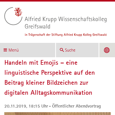
Menü
Suche
Handeln mit Emojis – eine
linguistische Perspektive auf den
Beitrag kleiner Bildzeichen zur
digitalen Alltagskommunikation
20.11.2019, 18:15 Uhr
Öffentlicher Abendvortrag