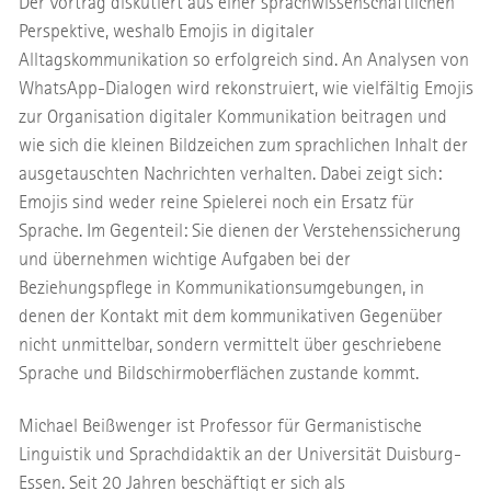
Der Vortrag diskutiert aus einer sprachwissenschaftlichen
Perspektive, weshalb Emojis in digitaler
Alltagskommunikation so erfolgreich sind. An Analysen von
WhatsApp-Dialogen wird rekonstruiert, wie vielfältig Emojis
zur Organisation digitaler Kommunikation beitragen und
wie sich die kleinen Bildzeichen zum sprachlichen Inhalt der
ausgetauschten Nachrichten verhalten. Dabei zeigt sich:
Emojis sind weder reine Spielerei noch ein Ersatz für
Sprache. Im Gegenteil: Sie dienen der Verstehenssicherung
und übernehmen wichtige Aufgaben bei der
Beziehungspflege in Kommunikationsumgebungen, in
denen der Kontakt mit dem kommunikativen Gegenüber
nicht unmittelbar, sondern vermittelt über geschriebene
Sprache und Bildschirmoberflächen zustande kommt.
Michael Beißwenger ist Professor für Germanistische
Linguistik und Sprachdidaktik an der Universität Duisburg-
Essen. Seit 20 Jahren beschäftigt er sich als