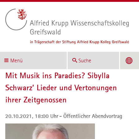
Menü
Suche
Mit Musik ins Paradies? Sibylla
Schwarz’ Lieder und Vertonungen
ihrer Zeitgenossen
20.10.2021, 18:00 Uhr
Öffentlicher Abendvortrag