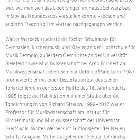
war, wie man sich das Liedersingen im Hause Schwarz bzw.
in Sibyllas Freundeskreis vorstellen könnte - diesen und
anderen Fragen soll im Vortrag nachgegangen werden.
Walter Werbeck studierte die Fächer Schulmusik für
Gymnasien, Kirchenmusik und Klavier an der Hochschule für
Musik Detmold, außerdem Geschichte an der Universität
Bielefeld sowie Musikwissenschaft bei Arno Forchert am
Musikwissenschaftlichen Seminar Detmold/Paderborn. 1987
promovierte er mit einer Dissertation zur deutschen
Tonartenlehre in der ersten Hälfte des 16. Jahrhunderts,
1995 folgte die Habilitation mit einer Studie über die
Tondichtungen von Richard Strauss. 1999–2017 war er
Professor für Musikwissenschaft am Institut für
Kirchenmusik und Musikwissenschaft der Universität
Greifswald. Walter Werbeck ist Editionsleiter der Neuen
Schütz-Ausgabe, Mitherausgeber des Schütz-Jahrbuchs