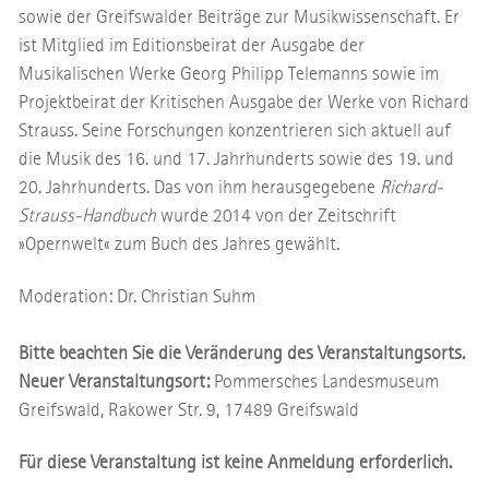
sowie der Greifswalder Beiträge zur Musikwissenschaft. Er
ist Mitglied im Editionsbeirat der Ausgabe der
Musikalischen Werke Georg Philipp Telemanns sowie im
Projektbeirat der Kritischen Ausgabe der Werke von Richard
Strauss. Seine Forschungen konzentrieren sich aktuell auf
die Musik des 16. und 17. Jahrhunderts sowie des 19. und
20. Jahrhunderts. Das von ihm herausgegebene
Richard-
Strauss-Handbuch
wurde 2014 von der Zeitschrift
»Opernwelt« zum Buch des Jahres gewählt.
Moderation: Dr. Christian Suhm
Bitte beachten Sie die Veränderung des Veranstaltungsorts.
Neuer Veranstaltungsort:
Pommersches Landesmuseum
Greifswald, Rakower Str. 9, 17489 Greifswald
Für diese Veranstaltung ist keine Anmeldung erforderlich.