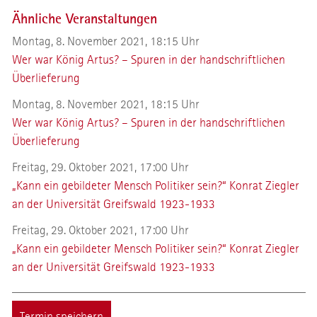
Ähnliche Veranstaltungen
Montag, 8. November 2021, 18:15 Uhr
Wer war König Artus? – Spuren in der handschriftlichen
Überlieferung
Montag, 8. November 2021, 18:15 Uhr
Wer war König Artus? – Spuren in der handschriftlichen
Überlieferung
Freitag, 29. Oktober 2021, 17:00 Uhr
„Kann ein gebildeter Mensch Politiker sein?“ Konrat Ziegler
an der Universität Greifswald 1923-1933
Freitag, 29. Oktober 2021, 17:00 Uhr
„Kann ein gebildeter Mensch Politiker sein?“ Konrat Ziegler
an der Universität Greifswald 1923-1933
Termin speichern