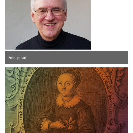
Foto: privat