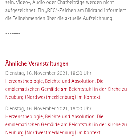
sein. Video-, Audio oder Chatbeiträge werden nicht
aufgezeichnet. Ein „REC“-Zeichen am Bildrand informiert
die Teilnehmenden über die aktuelle Aufzeichnung.
-------
Ähnliche Veranstaltungen
Dienstag, 16. November 2021, 18:00 Uhr
Herzenstheologie, Beichte und Absolution. Die
emblematischen Gemälde am Beichtstuhl in der Kirche zu
Neuburg (Nordwestmecklenburg) im Kontext
Dienstag, 16. November 2021, 18:00 Uhr
Herzenstheologie, Beichte und Absolution. Die
emblematischen Gemälde am Beichtstuhl in der Kirche zu
Neuburg (Nordwestmecklenburg) im Kontext