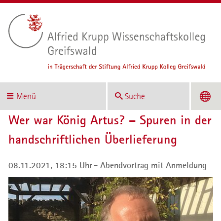
Menü
Suche
Wer war König Artus? – Spuren in der
handschriftlichen Überlieferung
08.11.2021, 18:15 Uhr
Abendvortrag mit Anmeldung