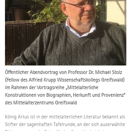
Öffentlicher Abendvortrag von Professor Dr. Michael Stolz
(Fellow des Alfried Krupp Wissenschaftskollegs Greifswald)
im Rahmen der Vortragsreihe „Mittelalterliche
Konstruktionen von Biographien, Herkunft und Provenienz”
des Mittelalterzentrums Greifswald
König Artus ist in der mittelalterlichen Literatur bekannt als
Stifter der sagenhaften Tafelrunde, an der sich auserwählte