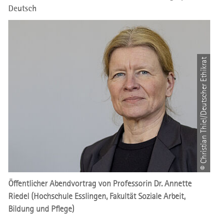
Deutsch
© Christian Thiel/Deutscher Ethikrat
Öffentlicher Abendvortrag von Professorin Dr. Annette
Riedel (Hochschule Esslingen, Fakultät Soziale Arbeit,
Bildung und Pflege)