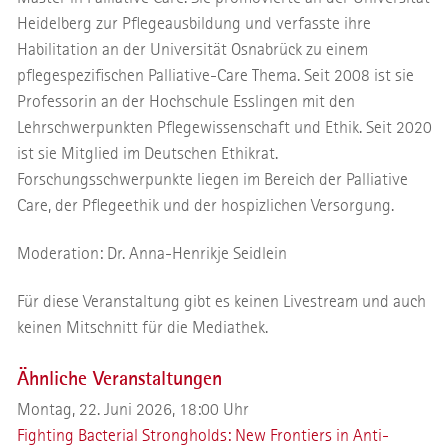
Heidelberg zur Pflegeausbildung und verfasste ihre
Habilitation an der Universität Osnabrück zu einem
pflegespezifischen Palliative-Care Thema. Seit 2008 ist sie
Professorin an der Hochschule Esslingen mit den
Lehrschwerpunkten Pflegewissenschaft und Ethik. Seit 2020
ist sie Mitglied im Deutschen Ethikrat.
Forschungsschwerpunkte liegen im Bereich der Palliative
Care, der Pflegeethik und der hospizlichen Versorgung.
Moderation: Dr. Anna-Henrikje Seidlein
Für diese Veranstaltung gibt es keinen Livestream und auch
keinen Mitschnitt für die Mediathek.
Ähnliche Veranstaltungen
Montag, 22. Juni 2026, 18:00 Uhr
Fighting Bacterial Strongholds: New Frontiers in Anti-