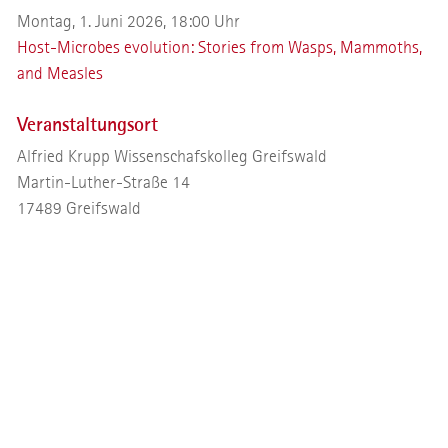
Montag, 1. Juni 2026, 18:00 Uhr
Host-Microbes evolution: Stories from Wasps, Mammoths,
and Measles
Veranstaltungsort
Alfried Krupp Wissenschafskolleg Greifswald
Martin-Luther-Straße 14
17489
Greifswald