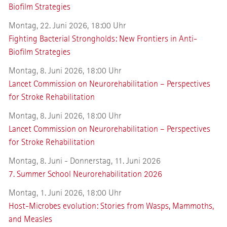
Biofilm Strategies
Montag, 22. Juni 2026, 18:00 Uhr
Fighting Bacterial Strongholds: New Frontiers in Anti-
Biofilm Strategies
Montag, 8. Juni 2026, 18:00 Uhr
Lancet Commission on Neurorehabilitation – Perspectives
for Stroke Rehabilitation
Montag, 8. Juni 2026, 18:00 Uhr
Lancet Commission on Neurorehabilitation – Perspectives
for Stroke Rehabilitation
Montag, 8. Juni - Donnerstag, 11. Juni 2026
7. Summer School Neurorehabilitation 2026
Montag, 1. Juni 2026, 18:00 Uhr
Host-Microbes evolution: Stories from Wasps, Mammoths,
and Measles