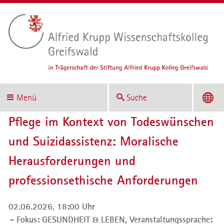
Menü
Suche
Pflege im Kontext von Todeswünschen
und Suizidassistenz: Moralische
Herausforderungen und
professionsethische Anforderungen
02.06.2026, 18:00 Uhr
Fokus: GESUNDHEIT & LEBEN,
Veranstaltungssprache: