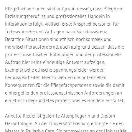
Pflegefachpersonen sind aufgrund dessen, dass Pflege ein
Beziehungsberuf ist und professionelles Handeln in
Interaktion erfolgt, vielfach erste Ansprechpersonen für
Todeswünsche und Anfragen nach Suizidassistenz.
Derartige Situationen sind ethisch hochkomplex und
moralisch herausfordernd, auch aufgrund dessen, dass die
professionsethischen Rahmungen und der professionelle
Auftrag hier keine eindeutige Antwort aufzeigen.
Exemplarische ethische Spannungsfelder werden
herausgearbeitet. Ebenso werden die potenziellen
Konsequenzen für die Pflegefachpersonen sowie die damit
einhergehenden professionsethischen Anforderungen an
ein ethisch begründetes professionelles Handeln entfaltet.
Annette Riedel ist gelernte Altenpflegerin und Diplom
Gerontologin. An der Universität Freiburg erlangte sie den
Master in Palliative Care. Sie promovierte an der Universität