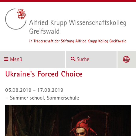
Menü
Suche
Ukraine's Forced Choice
05.08.2019 - 17.08.2019
Summer school,
Sommerschule